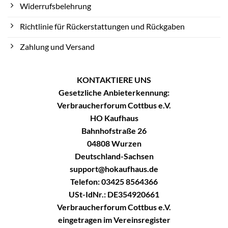
Widerrufsbelehrung
Richtlinie für Rückerstattungen und Rückgaben
Zahlung und Versand
KONTAKTIERE UNS
Gesetzliche Anbieterkennung:
Verbraucherforum Cottbus e.V.
HO Kaufhaus
Bahnhofstraße 26
04808 Wurzen
Deutschland-Sachsen
support@hokaufhaus.de
Telefon: 03425 8564366
USt-IdNr.: DE354920661
Verbraucherforum Cottbus e.V.
eingetragen im Vereinsregister