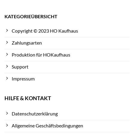
KATEGORIEÜBERSICHT
Copyright © 2023 HO Kaufhaus
Zahlungsarten
Produktion für HOKaufhaus
Support
Impressum
HILFE & KONTAKT
Datenschutzerklärung
Allgemeine Geschäftsbedingungen