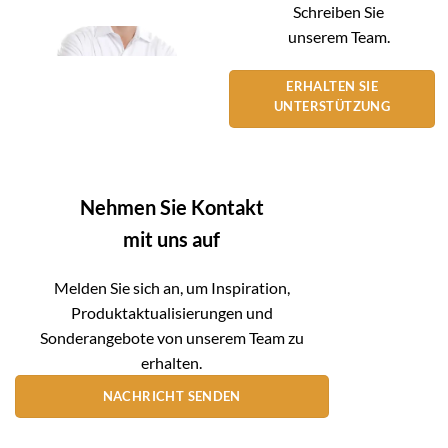
Schreiben Sie
unserem Team.
ERHALTEN SIE
UNTERSTÜTZUNG
Nehmen Sie Kontakt
mit uns auf
Melden Sie sich an, um Inspiration,
Produktaktualisierungen und
Sonderangebote von unserem Team zu
erhalten.
NACHRICHT SENDEN