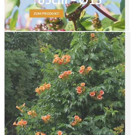
ZUM PRODUKT