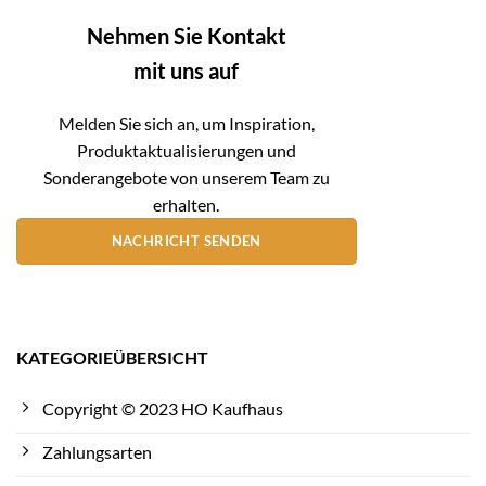
Nehmen Sie Kontakt
mit uns auf
Melden Sie sich an, um Inspiration,
Produktaktualisierungen und
Sonderangebote von unserem Team zu
erhalten.
NACHRICHT SENDEN
KATEGORIEÜBERSICHT
Copyright © 2023 HO Kaufhaus
Zahlungsarten