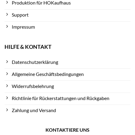
Produktion für HOKaufhaus
Support
Impressum
HILFE & KONTAKT
Datenschutzerklärung
Allgemeine Geschäftsbedingungen
Widerrufsbelehrung
Richtlinie für Rückerstattungen und Rückgaben
Zahlung und Versand
KONTAKTIERE UNS