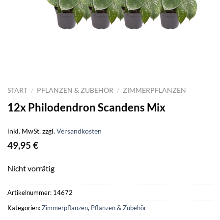
START
/
PFLANZEN & ZUBEHÖR
/
ZIMMERPFLANZEN
12x Philodendron Scandens Mix
inkl. MwSt.
zzgl.
Versandkosten
49,95
€
Nicht vorrätig
Artikelnummer:
14672
Kategorien:
Zimmerpflanzen
,
Pflanzen & Zubehör