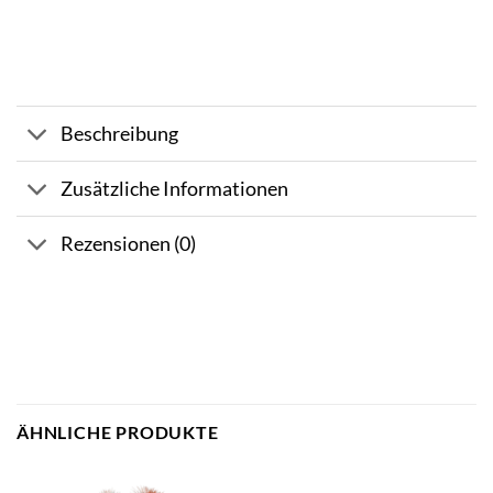
Beschreibung
Zusätzliche Informationen
Rezensionen (0)
ÄHNLICHE PRODUKTE