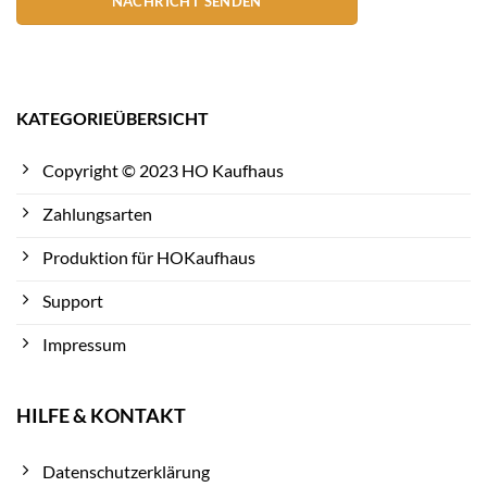
NACHRICHT SENDEN
KATEGORIEÜBERSICHT
Copyright © 2023 HO Kaufhaus
Zahlungsarten
Produktion für HOKaufhaus
Support
Impressum
HILFE & KONTAKT
Datenschutzerklärung