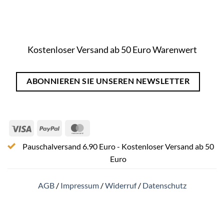
Kostenloser Versand ab 50 Euro Warenwert
ABONNIEREN SIE UNSEREN NEWSLETTER
Visa
PayPal
MasterCard
Pauschalversand 6.90 Euro - Kostenloser Versand ab 50
Euro
AGB
/
Impressum
/
Widerruf
/
Datenschutz