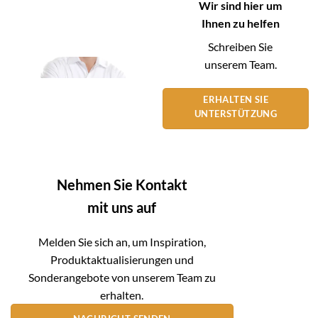
Wir sind hier um
Ihnen zu helfen
Schreiben Sie
unserem Team.
ERHALTEN SIE
UNTERSTÜTZUNG
Nehmen Sie Kontakt
mit uns auf
Melden Sie sich an, um Inspiration,
Produktaktualisierungen und
Sonderangebote von unserem Team zu
erhalten.