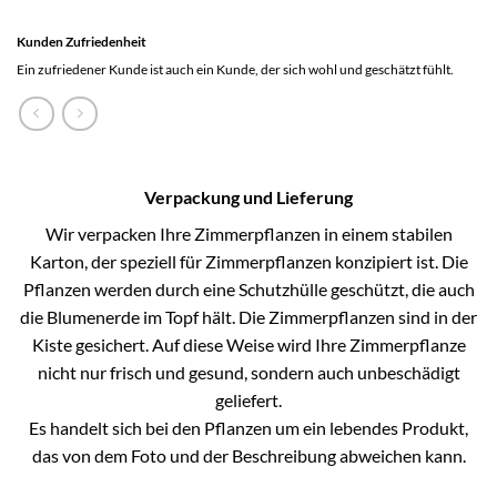
Kunden Zufriedenheit
Ein zufriedener Kunde ist auch ein Kunde, der sich wohl und geschätzt fühlt.
Verpackung und Lieferung
Wir verpacken Ihre Zimmerpflanzen in einem stabilen
Karton, der speziell für Zimmerpflanzen konzipiert ist. Die
Pflanzen werden durch eine Schutzhülle geschützt, die auch
die Blumenerde im Topf hält. Die Zimmerpflanzen sind in der
Kiste gesichert. Auf diese Weise wird Ihre Zimmerpflanze
nicht nur frisch und gesund, sondern auch unbeschädigt
geliefert.
Es handelt sich bei den Pflanzen um ein lebendes Produkt,
das von dem Foto und der Beschreibung abweichen kann.