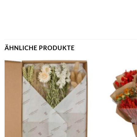
ÄHNLICHE PRODUKTE