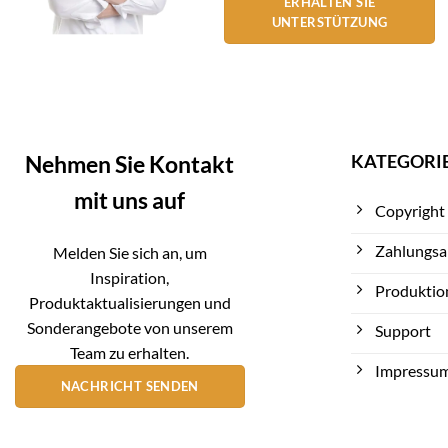
ERHALTEN SIE
UNTERSTÜTZUNG
KATEGORI
Nehmen Sie Kontakt
mit uns auf
Copyright
Zahlungsa
Melden Sie sich an, um
Inspiration,
Produktio
Produktaktualisierungen und
Sonderangebote von unserem
Support
Team zu erhalten.
Impressu
NACHRICHT SENDEN