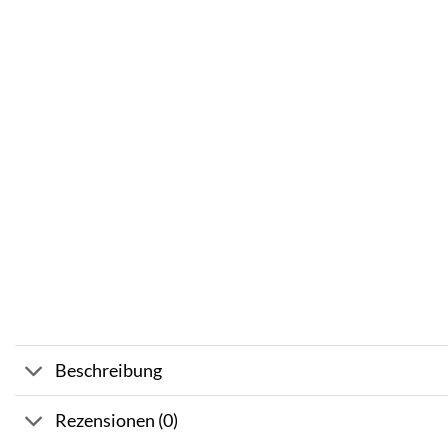
Beschreibung
Rezensionen (0)