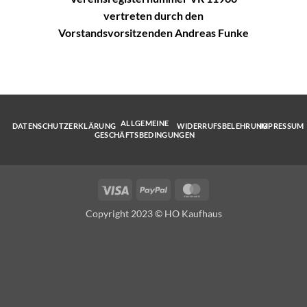
vertreten durch den
Vorstandsvorsitzenden Andreas Funke
ALLGEMEINE
DATENSCHUTZERKLÄRUNG
WIDERRUFSBELEHRUNG
IMPRESSUM
GESCHÄFTSBEDINGUNGEN
Visa
PayPal
MasterCard
Copyright 2023 © HO Kaufhaus