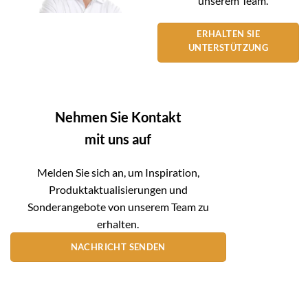
unserem Team.
ERHALTEN SIE
UNTERSTÜTZUNG
Nehmen Sie Kontakt
mit uns auf
Melden Sie sich an, um Inspiration,
Produktaktualisierungen und
Sonderangebote von unserem Team zu
erhalten.
NACHRICHT SENDEN