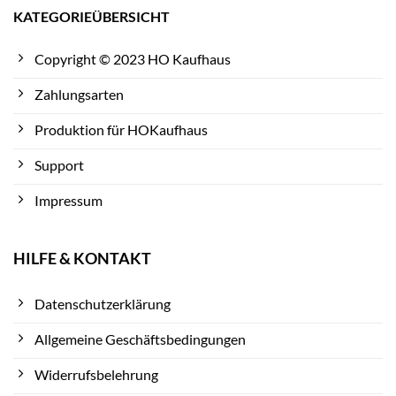
KATEGORIEÜBERSICHT
Copyright © 2023 HO Kaufhaus
Zahlungsarten
Produktion für HOKaufhaus
Support
Impressum
HILFE & KONTAKT
Datenschutzerklärung
Allgemeine Geschäftsbedingungen
Widerrufsbelehrung