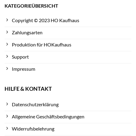
KATEGORIEÜBERSICHT
Copyright © 2023 HO Kaufhaus
Zahlungsarten
Produktion für HOKaufhaus
Support
Impressum
HILFE & KONTAKT
Datenschutzerklärung
Allgemeine Geschäftsbedingungen
Widerrufsbelehrung