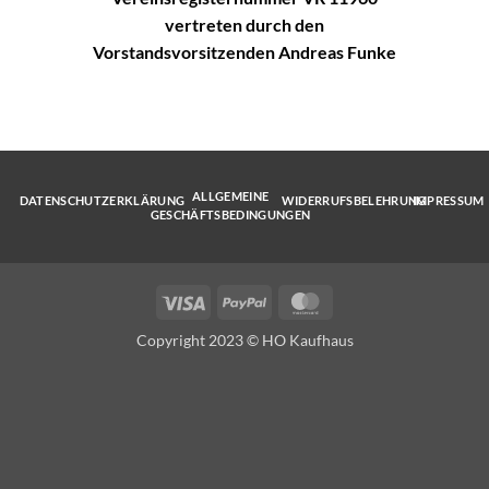
vertreten durch den
Vorstandsvorsitzenden Andreas Funke
ALLGEMEINE
DATENSCHUTZERKLÄRUNG
WIDERRUFSBELEHRUNG
IMPRESSUM
GESCHÄFTSBEDINGUNGEN
Visa
PayPal
MasterCard
Copyright 2023 © HO Kaufhaus