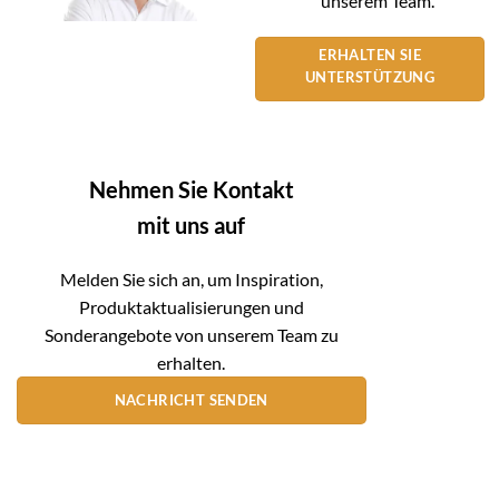
unserem Team.
ERHALTEN SIE
UNTERSTÜTZUNG
Nehmen Sie Kontakt
mit uns auf
Melden Sie sich an, um Inspiration,
Produktaktualisierungen und
Sonderangebote von unserem Team zu
erhalten.
NACHRICHT SENDEN