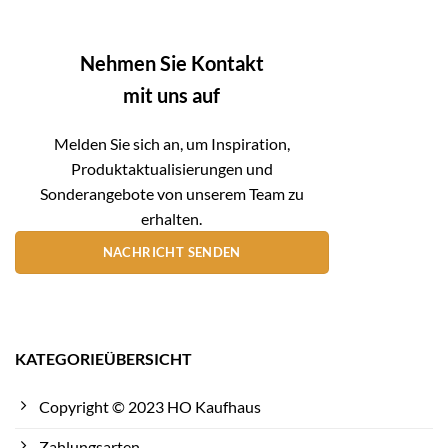
Nehmen Sie Kontakt
mit uns auf
Melden Sie sich an, um Inspiration,
Produktaktualisierungen und
Sonderangebote von unserem Team zu
erhalten.
NACHRICHT SENDEN
KATEGORIEÜBERSICHT
Copyright © 2023 HO Kaufhaus
Zahlungsarten