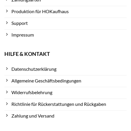
Produktion für HOKaufhaus
Support
Impressum
HILFE & KONTAKT
Datenschutzerklärung
Allgemeine Geschäftsbedingungen
Widerrufsbelehrung
Richtlinie für Rückerstattungen und Rückgaben
Zahlung und Versand