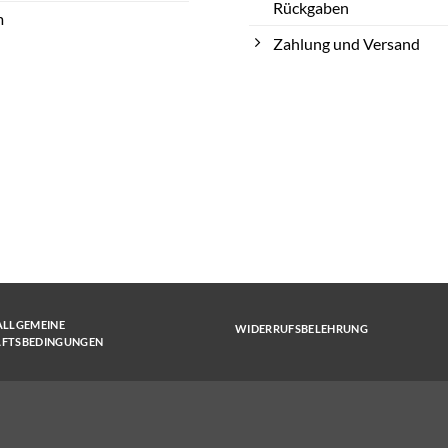
Rückgaben
m
Zahlung und Versand
ALLGEMEINE
WIDERRUFSBELEHRUNG
ÄFTSBEDINGUNGEN