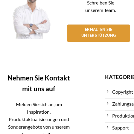
Schreiben Sie
unserem Team.
ERHALTEN SIE
UNTERSTÜTZUNG
KATEGORI
Nehmen Sie Kontakt
mit uns auf
Copyright
Zahlungsa
Melden Sie sich an, um
Inspiration,
Produktio
Produktaktualisierungen und
Sonderangebote von unserem
Support