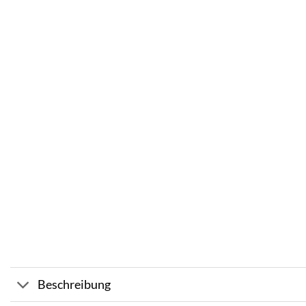
Beschreibung