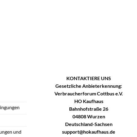
KONTAKTIERE UNS
Gesetzliche Anbieterkennung:
Verbraucherforum Cottbus e.V.
HO Kaufhaus
dingungen
Bahnhofstraße 26
04808 Wurzen
Deutschland-Sachsen
support@hokaufhaus.de
tungen und