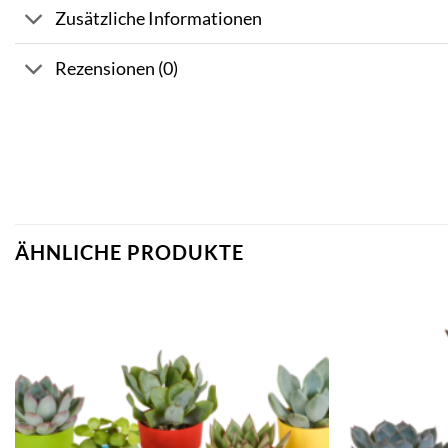
Zusätzliche Informationen
Rezensionen (0)
ÄHNLICHE PRODUKTE