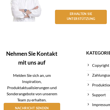
ERHALTEN SIE
UNTERSTÜTZUNG
KATEGORI
Nehmen Sie Kontakt
mit uns auf
Copyright
Zahlungsa
Melden Sie sich an, um
Inspiration,
Produktio
Produktaktualisierungen und
Sonderangebote von unserem
Support
Team zu erhalten.
Impressu
NACHRICHT SENDEN