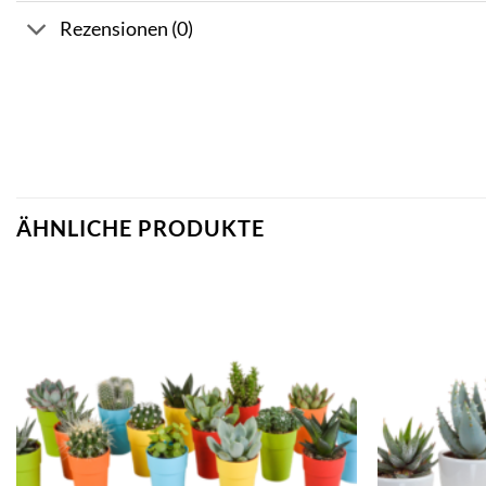
Rezensionen (0)
ÄHNLICHE PRODUKTE