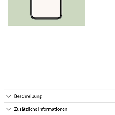
Beschreibung
Zusätzliche Informationen