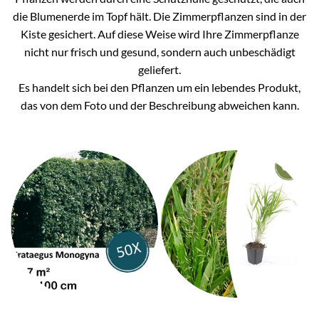
die Blumenerde im Topf hält. Die Zimmerpflanzen sind in der
Kiste gesichert. Auf diese Weise wird Ihre Zimmerpflanze
nicht nur frisch und gesund, sondern auch unbeschädigt
geliefert.
Es handelt sich bei den Pflanzen um ein lebendes Produkt,
das von dem Foto und der Beschreibung abweichen kann.