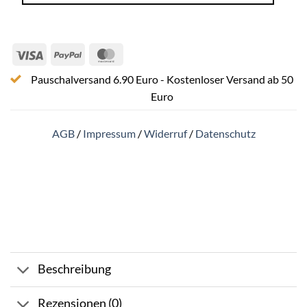
Visa
PayPal
MasterCard
Pauschalversand 6.90 Euro - Kostenloser Versand ab 50
Euro
AGB
/
Impressum
/
Widerruf
/
Datenschutz
Beschreibung
Rezensionen (0)