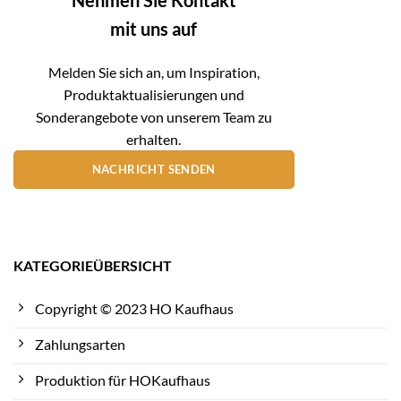
mit uns auf
Melden Sie sich an, um Inspiration,
Produktaktualisierungen und
Sonderangebote von unserem Team zu
erhalten.
NACHRICHT SENDEN
KATEGORIEÜBERSICHT
Copyright © 2023 HO Kaufhaus
Zahlungsarten
Produktion für HOKaufhaus