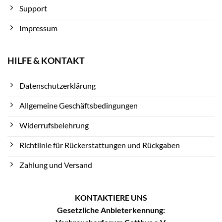
Support
Impressum
HILFE & KONTAKT
Datenschutzerklärung
Allgemeine Geschäftsbedingungen
Widerrufsbelehrung
Richtlinie für Rückerstattungen und Rückgaben
Zahlung und Versand
KONTAKTIERE UNS
Gesetzliche Anbieterkennung: