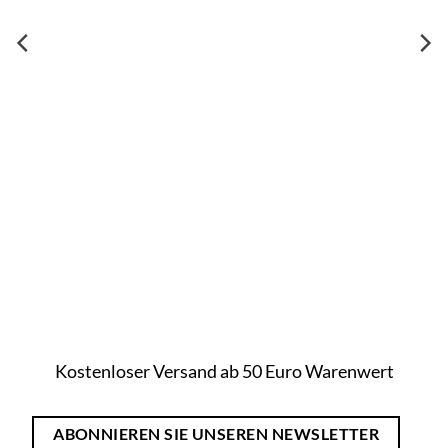
Kostenloser Versand ab 50 Euro Warenwert
ABONNIEREN SIE UNSEREN NEWSLETTER