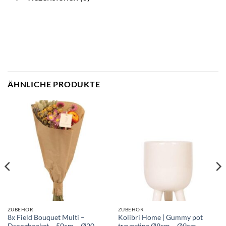
ÄHNLICHE PRODUKTE
ZUBEHÖR
ZUBEHÖR
8x Field Bouquet Multi –
Kolibri Home | Gummy pot