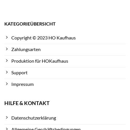
KATEGORIEÜBERSICHT
Copyright © 2023 HO Kaufhaus
Zahlungsarten
Produktion für HOKaufhaus
Support
Impressum
HILFE & KONTAKT
Datenschutzerklärung
Allgemeine Geschäftsbedingungen