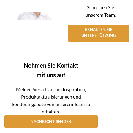
Schreiben Sie
unserem Team.
ERHALTEN SIE
UNTERSTÜTZUNG
Nehmen Sie Kontakt
mit uns auf
Melden Sie sich an, um Inspiration,
Produktaktualisierungen und
Sonderangebote von unserem Team zu
erhalten.
NACHRICHT SENDEN