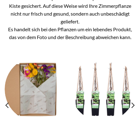
Kiste gesichert. Auf diese Weise wird Ihre Zimmerpflanze
nicht nur frisch und gesund, sondern auch unbeschädigt
geliefert.
Es handelt sich bei den Pflanzen um ein lebendes Produkt,
das von dem Foto und der Beschreibung abweichen kann.