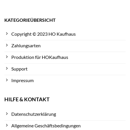
KATEGORIEÜBERSICHT
Copyright © 2023 HO Kaufhaus
Zahlungsarten
Produktion für HOKaufhaus
Support
Impressum
HILFE & KONTAKT
Datenschutzerklärung
Allgemeine Geschäftsbedingungen