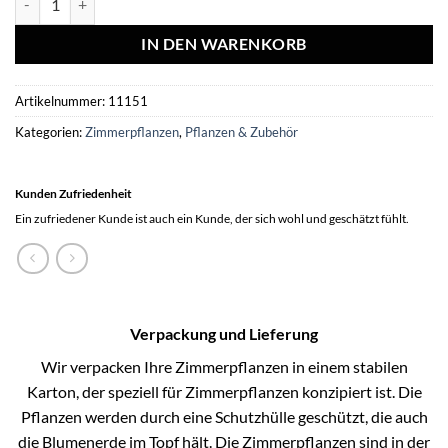
IN DEN WARENKORB
Artikelnummer:
11151
Kategorien:
Zimmerpflanzen
,
Pflanzen & Zubehör
Kunden Zufriedenheit
Ein zufriedener Kunde ist auch ein Kunde, der sich wohl und geschätzt fühlt.
Verpackung und Lieferung
Wir verpacken Ihre Zimmerpflanzen in einem stabilen
Karton, der speziell für Zimmerpflanzen konzipiert ist. Die
Pflanzen werden durch eine Schutzhülle geschützt, die auch
die Blumenerde im Topf hält. Die Zimmerpflanzen sind in der