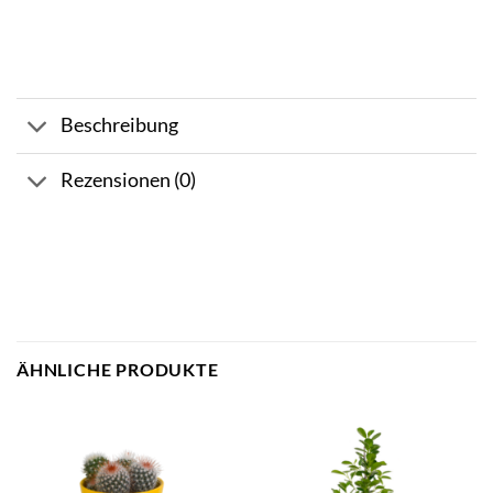
Beschreibung
Rezensionen (0)
ÄHNLICHE PRODUKTE