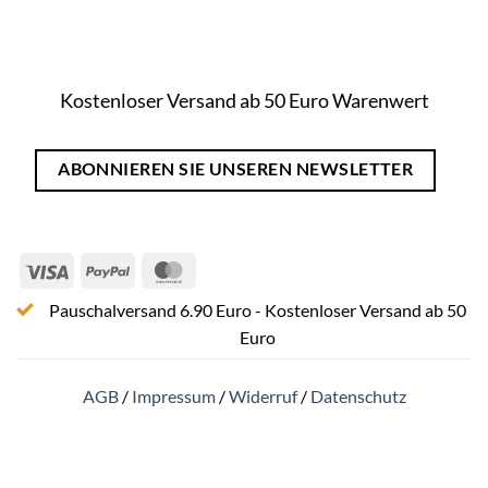
Kostenloser Versand ab 50 Euro Warenwert
ABONNIEREN SIE UNSEREN NEWSLETTER
Visa
PayPal
MasterCard
Pauschalversand 6.90 Euro - Kostenloser Versand ab 50
Euro
AGB
/
Impressum
/
Widerruf
/
Datenschutz