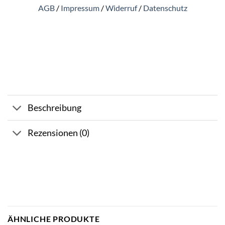
AGB
/
Impressum
/
Widerruf
/
Datenschutz
Beschreibung
Rezensionen (0)
ÄHNLICHE PRODUKTE