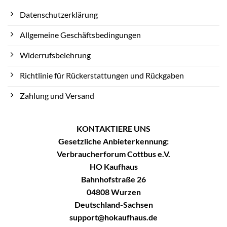
Datenschutzerklärung
Allgemeine Geschäftsbedingungen
Widerrufsbelehrung
Richtlinie für Rückerstattungen und Rückgaben
Zahlung und Versand
KONTAKTIERE UNS
Gesetzliche Anbieterkennung:
Verbraucherforum Cottbus e.V.
HO Kaufhaus
Bahnhofstraße 26
04808 Wurzen
Deutschland-Sachsen
support@hokaufhaus.de