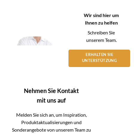
Wir sind hier um
Ihnen zu helfen
Schreiben Sie
unserem Team.
ERHALTEN SIE
UNTERSTÜTZUNG
Nehmen Sie Kontakt
mit uns auf
Melden Sie sich an, um Inspiration,
Produktaktualisierungen und
Sonderangebote von unserem Team zu