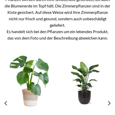
die Blumenerde im Topf hält. Die Zimmerpflanzen sind in der
Kiste gesichert. Auf diese Weise wird Ihre Zimmerpflanze
nicht nur frisch und gesund, sondern auch unbeschädigt
geliefert.
Es handelt sich bei den Pflanzen um ein lebendes Produkt,
das von dem Foto und der Beschreibung abweichen kann.