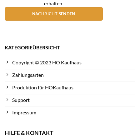
erhalten.
NACHRICHT SENDEN
KATEGORIEÜBERSICHT
Copyright © 2023 HO Kaufhaus
Zahlungsarten
Produktion für HOKaufhaus
Support
Impressum
HILFE & KONTAKT