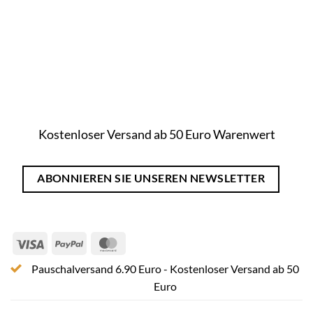
Kostenloser Versand ab 50 Euro Warenwert
ABONNIEREN SIE UNSEREN NEWSLETTER
Visa
PayPal
MasterCard
Pauschalversand 6.90 Euro - Kostenloser Versand ab 50
Euro