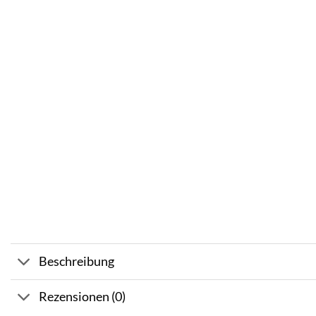
Beschreibung
Rezensionen (0)