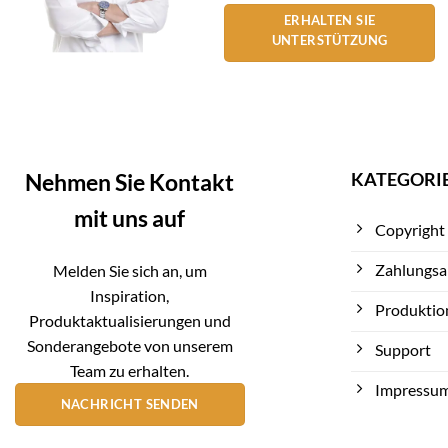
ERHALTEN SIE
UNTERSTÜTZUNG
KATEGORI
Nehmen Sie Kontakt
mit uns auf
Copyright
Zahlungsa
Melden Sie sich an, um
Inspiration,
Produktio
Produktaktualisierungen und
Sonderangebote von unserem
Support
Team zu erhalten.
Impressu
NACHRICHT SENDEN