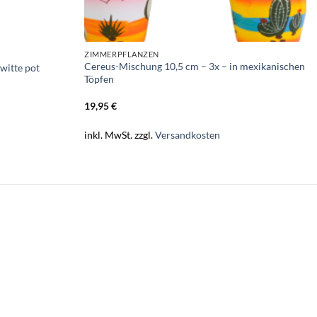
ZIMMERPFLANZEN
Cereus-Mischung 10,5 cm – 3x – in mexikanischen
witte pot
Töpfen
19,95
€
inkl. MwSt.
zzgl.
Versandkosten