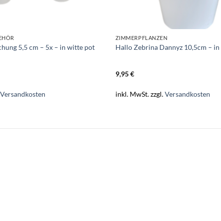
BEHÖR
ZIMMERPFLANZEN
hung 5,5 cm – 5x – in witte pot
Hallo Zebrina Dannyz 10,5cm – in 
9,95
€
.
Versandkosten
inkl. MwSt.
zzgl.
Versandkosten