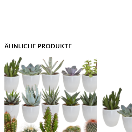
ÄHNLICHE PRODUKTE