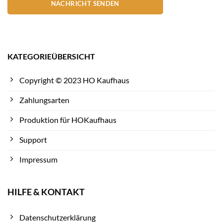
NACHRICHT SENDEN
KATEGORIEÜBERSICHT
Copyright © 2023 HO Kaufhaus
Zahlungsarten
Produktion für HOKaufhaus
Support
Impressum
HILFE & KONTAKT
Datenschutzerklärung