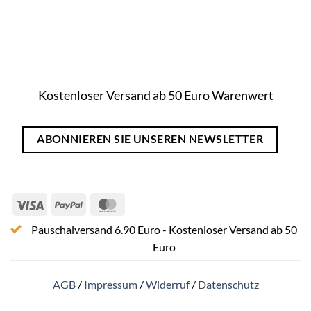
Kostenloser Versand ab 50 Euro Warenwert
ABONNIEREN SIE UNSEREN NEWSLETTER
Visa
PayPal
MasterCard
Pauschalversand 6.90 Euro - Kostenloser Versand ab 50
Euro
AGB
/
Impressum
/
Widerruf
/
Datenschutz