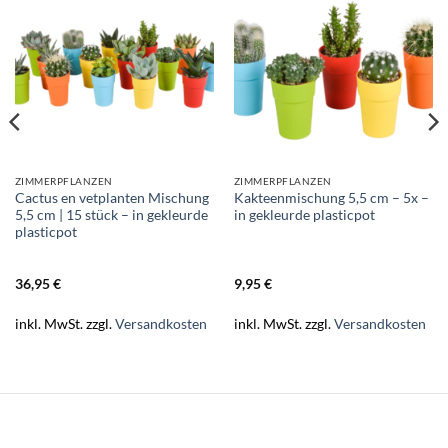
ZIMMERPFLANZEN
ZIMMERPFLANZEN
Cactus en vetplanten Mischung
Kakteenmischung 5,5 cm – 5x –
5,5 cm | 15 stück – in gekleurde
in gekleurde plasticpot
plasticpot
36,95
€
9,95
€
inkl. MwSt.
zzgl.
Versandkosten
inkl. MwSt.
zzgl.
Versandkosten