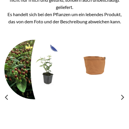
geliefert.
Es handelt sich bei den Pflanzen um ein lebendes Produkt,
das von dem Foto und der Beschreibung abweichen kann.