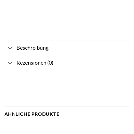
Beschreibung
Rezensionen (0)
ÄHNLICHE PRODUKTE