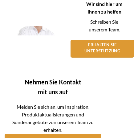
Wir sind hier um
Ihnen zu helfen
Schreiben Sie
unserem Team.
ERHALTEN SIE
UNTERSTÜTZUNG
Nehmen Sie Kontakt
mit uns auf
Melden Sie sich an, um Inspiration,
Produktaktualisierungen und
Sonderangebote von unserem Team zu
erhalten.