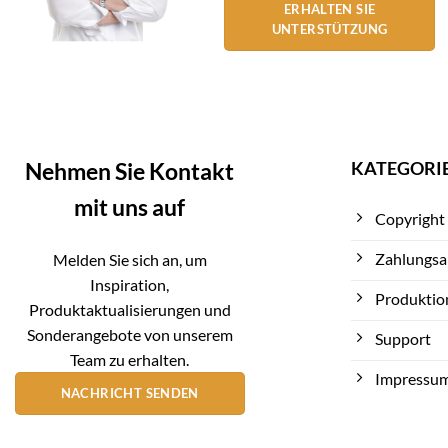
ERHALTEN SIE
UNTERSTÜTZUNG
KATEGORI
Nehmen Sie Kontakt
mit uns auf
Copyright
Zahlungsa
Melden Sie sich an, um
Inspiration,
Produktio
Produktaktualisierungen und
Sonderangebote von unserem
Support
Team zu erhalten.
Impressu
NACHRICHT SENDEN