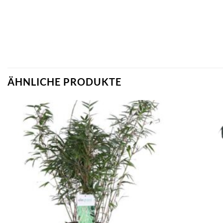
ÄHNLICHE PRODUKTE