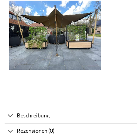
Beschreibung
Rezensionen (0)