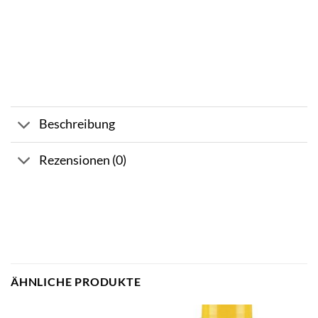
Beschreibung
Rezensionen (0)
ÄHNLICHE PRODUKTE