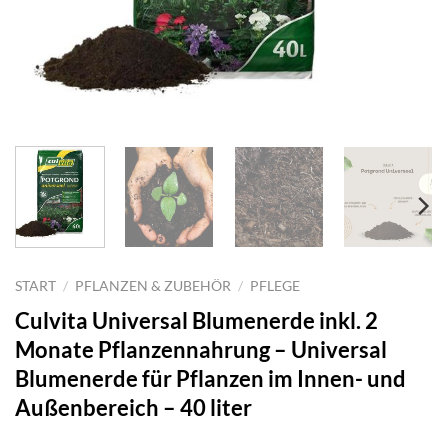
START
/
PFLANZEN & ZUBEHÖR
/
PFLEGE
Culvita Universal Blumenerde inkl. 2
Monate Pflanzennahrung – Universal
Blumenerde für Pflanzen im Innen- und
Außenbereich – 40 liter