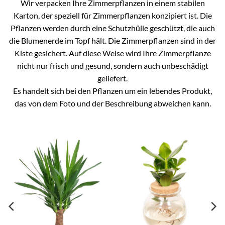
Wir verpacken Ihre Zimmerpflanzen in einem stabilen
Karton, der speziell für Zimmerpflanzen konzipiert ist. Die
Pflanzen werden durch eine Schutzhülle geschützt, die auch
die Blumenerde im Topf hält. Die Zimmerpflanzen sind in der
Kiste gesichert. Auf diese Weise wird Ihre Zimmerpflanze
nicht nur frisch und gesund, sondern auch unbeschädigt
geliefert.
Es handelt sich bei den Pflanzen um ein lebendes Produkt,
das von dem Foto und der Beschreibung abweichen kann.