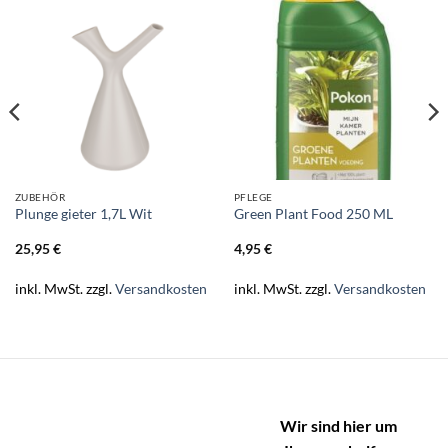
ZUBEHÖR
PFLEGE
Plunge gieter 1,7L Wit
Green Plant Food 250 ML
25,95
€
4,95
€
inkl. MwSt.
zzgl.
Versandkosten
inkl. MwSt.
zzgl.
Versandkosten
Wir sind hier um