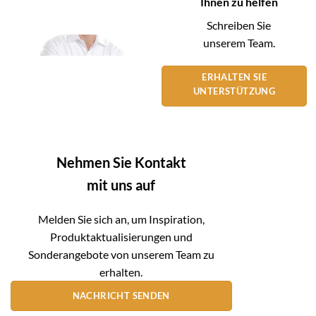
Ihnen zu helfen
Schreiben Sie
unserem Team.
ERHALTEN SIE
UNTERSTÜTZUNG
Nehmen Sie Kontakt
mit uns auf
Melden Sie sich an, um Inspiration,
Produktaktualisierungen und
Sonderangebote von unserem Team zu
erhalten.
NACHRICHT SENDEN