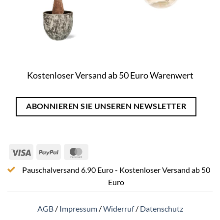
Kostenloser Versand ab 50 Euro Warenwert
ABONNIEREN SIE UNSEREN NEWSLETTER
Visa
PayPal
MasterCard
Pauschalversand 6.90 Euro - Kostenloser Versand ab 50
Euro
AGB
/
Impressum
/
Widerruf
/
Datenschutz