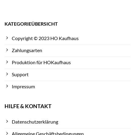
KATEGORIEÜBERSICHT
Copyright © 2023 HO Kaufhaus
Zahlungsarten
Produktion für HOKaufhaus
Support
Impressum
HILFE & KONTAKT
Datenschutzerklärung
Allgemeine Geschäftsbedingungen