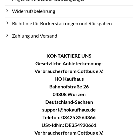
Widerrufsbelehrung
Richtlinie für Rückerstattungen und Rückgaben
Zahlung und Versand
KONTAKTIERE UNS
Gesetzliche Anbieterkennung:
Verbraucherforum Cottbus e.V.
HO Kaufhaus
Bahnhofstraße 26
04808 Wurzen
Deutschland-Sachsen
support@hokaufhaus.de
Telefon: 03425 8564366
USt-IdNr.: DE354920661
Verbraucherforum Cottbus e.V.