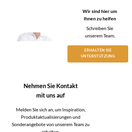
Wir sind hier um
Ihnen zu helfen
Schreiben Sie
unserem Team.
ERHALTEN SIE
UNTERSTÜTZUNG
Nehmen Sie Kontakt
mit uns auf
Melden Sie sich an, um Inspiration,
Produktaktualisierungen und
Sonderangebote von unserem Team zu
erhalten.