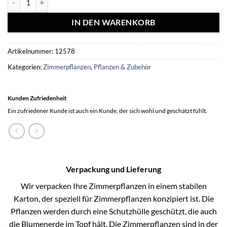
IN DEN WARENKORB
Artikelnummer:
12578
Kategorien:
Zimmerpflanzen
,
Pflanzen & Zubehör
Kunden Zufriedenheit
Ein zufriedener Kunde ist auch ein Kunde, der sich wohl und geschätzt fühlt.
Verpackung und Lieferung
Wir verpacken Ihre Zimmerpflanzen in einem stabilen
Karton, der speziell für Zimmerpflanzen konzipiert ist. Die
Pflanzen werden durch eine Schutzhülle geschützt, die auch
die Blumenerde im Topf hält. Die Zimmerpflanzen sind in der