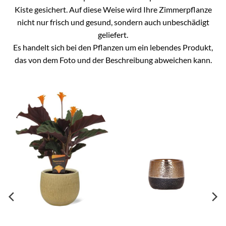
Kiste gesichert. Auf diese Weise wird Ihre Zimmerpflanze
nicht nur frisch und gesund, sondern auch unbeschädigt
geliefert.
Es handelt sich bei den Pflanzen um ein lebendes Produkt,
das von dem Foto und der Beschreibung abweichen kann.