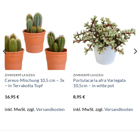
ZIMMERPFLANZEN
ZIMMERPFLANZEN
Cereus-Mischung 10,5 cm – 3x
Portulacaria afra Variegata
– in Terrakotta Topf
10,5cm – in witte pot
16,95
€
8,95
€
inkl. MwSt.
zzgl.
Versandkosten
inkl. MwSt.
zzgl.
Versandkosten