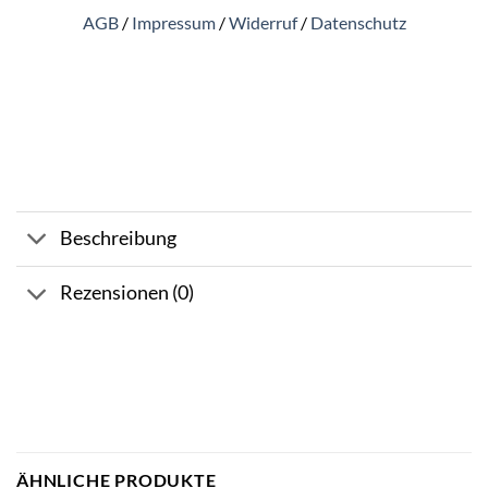
AGB
/
Impressum
/
Widerruf
/
Datenschutz
Beschreibung
Rezensionen (0)
ÄHNLICHE PRODUKTE