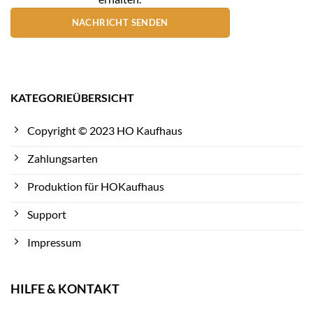
NACHRICHT SENDEN
KATEGORIEÜBERSICHT
Copyright © 2023 HO Kaufhaus
Zahlungsarten
Produktion für HOKaufhaus
Support
Impressum
HILFE & KONTAKT