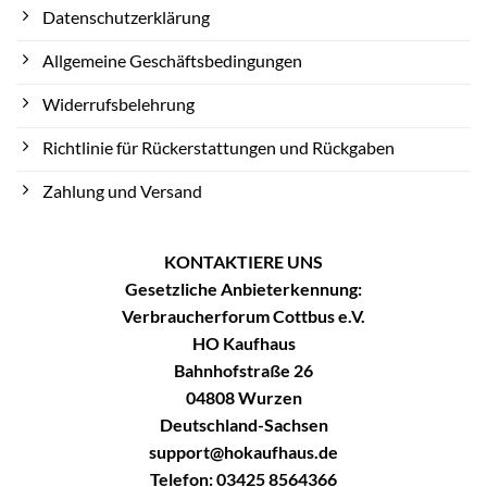
Datenschutzerklärung
Allgemeine Geschäftsbedingungen
Widerrufsbelehrung
Richtlinie für Rückerstattungen und Rückgaben
Zahlung und Versand
KONTAKTIERE UNS
Gesetzliche Anbieterkennung:
Verbraucherforum Cottbus e.V.
HO Kaufhaus
Bahnhofstraße 26
04808 Wurzen
Deutschland-Sachsen
support@hokaufhaus.de
Telefon: 03425 8564366