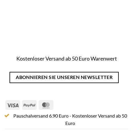
Kostenloser Versand ab 50 Euro Warenwert
ABONNIEREN SIE UNSEREN NEWSLETTER
Visa
PayPal
MasterCard
Pauschalversand 6.90 Euro - Kostenloser Versand ab 50
Euro