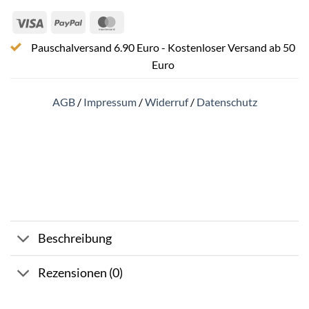
Visa
PayPal
MasterCard
Pauschalversand 6.90 Euro - Kostenloser Versand ab 50
Euro
AGB
/
Impressum
/
Widerruf
/
Datenschutz
Beschreibung
Rezensionen (0)