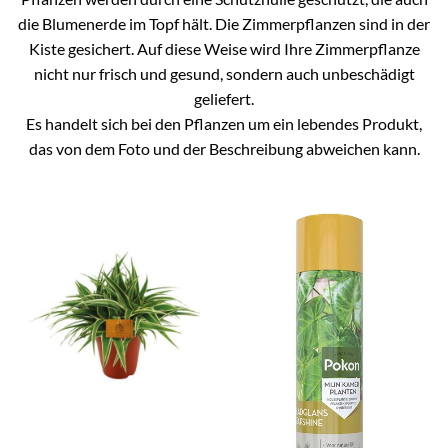
die Blumenerde im Topf hält. Die Zimmerpflanzen sind in der
Kiste gesichert. Auf diese Weise wird Ihre Zimmerpflanze
nicht nur frisch und gesund, sondern auch unbeschädigt
geliefert.
Es handelt sich bei den Pflanzen um ein lebendes Produkt,
das von dem Foto und der Beschreibung abweichen kann.