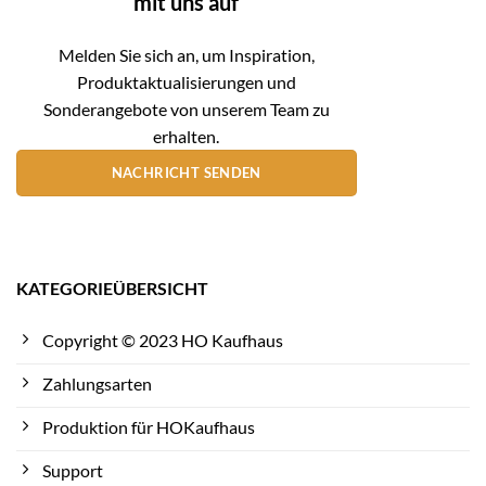
mit uns auf
Melden Sie sich an, um Inspiration,
Produktaktualisierungen und
Sonderangebote von unserem Team zu
erhalten.
NACHRICHT SENDEN
KATEGORIEÜBERSICHT
Copyright © 2023 HO Kaufhaus
Zahlungsarten
Produktion für HOKaufhaus
Support