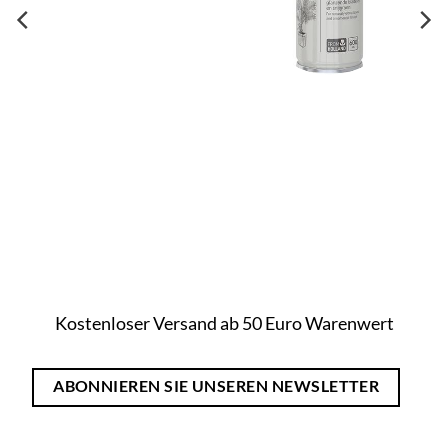
Kostenloser Versand ab 50 Euro Warenwert
ABONNIEREN SIE UNSEREN NEWSLETTER