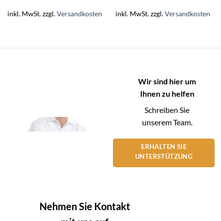
inkl. MwSt.
zzgl.
Versandkosten
inkl. MwSt.
zzgl.
Versandkosten
Wir sind hier um
Ihnen zu helfen
Schreiben Sie
unserem Team.
ERHALTEN SIE
UNTERSTÜTZUNG
Nehmen Sie Kontakt