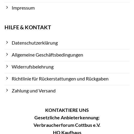
Impressum
HILFE & KONTAKT
Datenschutzerklärung
Allgemeine Geschäftsbedingungen
Widerrufsbelehrung
Richtlinie für Rückerstattungen und Rückgaben
Zahlung und Versand
KONTAKTIERE UNS
Gesetzliche Anbieterkennung:
Verbraucherforum Cottbus e.V.
HO Kaufhaus