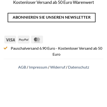
Kostenloser Versand ab 50 Euro Warenwert
ABONNIEREN SIE UNSEREN NEWSLETTER
Visa
PayPal
MasterCard
Pauschalversand 6.90 Euro - Kostenloser Versand ab 50
Euro
AGB
/
Impressum
/
Widerruf
/
Datenschutz