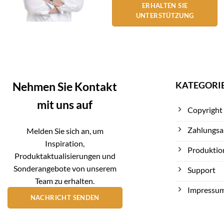
ERHALTEN SIE
UNTERSTÜTZUNG
KATEGORI
Nehmen Sie Kontakt
mit uns auf
Copyright
Zahlungsa
Melden Sie sich an, um
Inspiration,
Produktio
Produktaktualisierungen und
Sonderangebote von unserem
Support
Team zu erhalten.
Impressu
NACHRICHT SENDEN