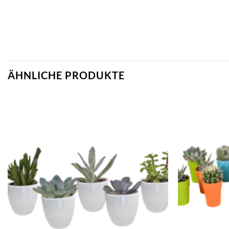
ÄHNLICHE PRODUKTE