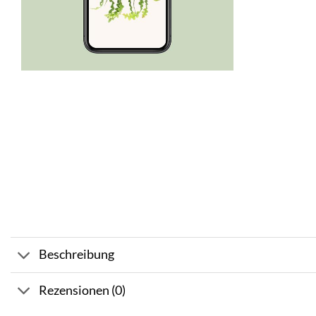
Beschreibung
Rezensionen (0)