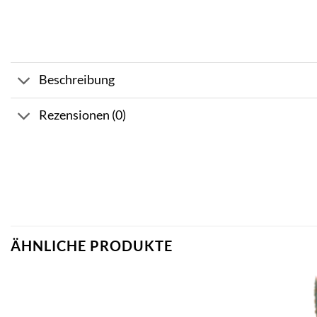
Beschreibung
Rezensionen (0)
ÄHNLICHE PRODUKTE