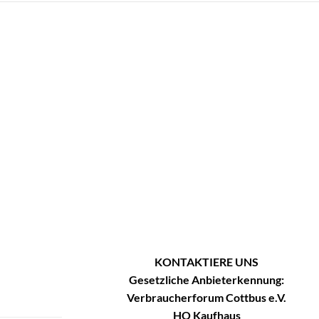
KONTAKTIERE UNS
Gesetzliche Anbieterkennung:
Verbraucherforum Cottbus e.V.
HO Kaufhaus