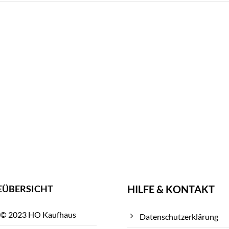
EÜBERSICHT
HILFE & KONTAKT
 © 2023 HO Kaufhaus
Datenschutzerklärung