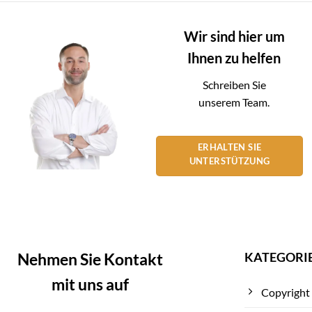
Wir sind hier um
Ihnen zu helfen
Schreiben Sie
unserem Team.
ERHALTEN SIE
UNTERSTÜTZUNG
KATEGORI
Nehmen Sie Kontakt
mit uns auf
Copyright