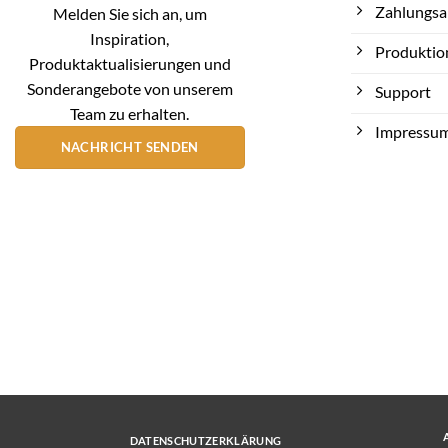
Zahlungsa
Melden Sie sich an, um
Inspiration,
Produktio
Produktaktualisierungen und
Sonderangebote von unserem
Support
Team zu erhalten.
Impressu
NACHRICHT SENDEN
DATENSCHUTZERKLÄRUNG