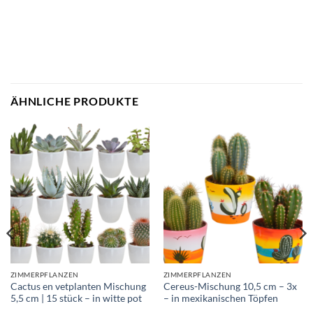
ÄHNLICHE PRODUKTE
ZIMMERPFLANZEN
ZIMMERPFLANZEN
Cactus en vetplanten Mischung
Cereus-Mischung 10,5 cm – 3x
5,5 cm | 15 stück – in witte pot
– in mexikanischen Töpfen