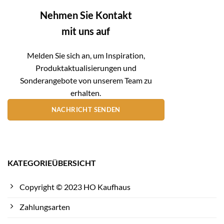
Nehmen Sie Kontakt
mit uns auf
Melden Sie sich an, um Inspiration,
Produktaktualisierungen und
Sonderangebote von unserem Team zu
erhalten.
NACHRICHT SENDEN
KATEGORIEÜBERSICHT
Copyright © 2023 HO Kaufhaus
Zahlungsarten