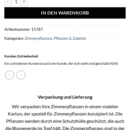
IN DEN WARENKORB
Artikelnummer:
15787
Kategorien:
Zimmerpflanzen
,
Pflanzen & Zubehör
Kunden Zufriedenheit
Ein zufriedener Kunde ist auch ein Kunde, der sich wohl und geschätzt fühlt.
Verpackung und Lieferung
Wir verpacken Ihre Zimmerpflanzen in einem stabilen
Karton, der speziell für Zimmerpflanzen konzipiert ist. Die
Pflanzen werden durch eine Schutzhülle geschützt, die auch
die Blumenerde im Topf hält. Die Zimmerpflanzen sind in der