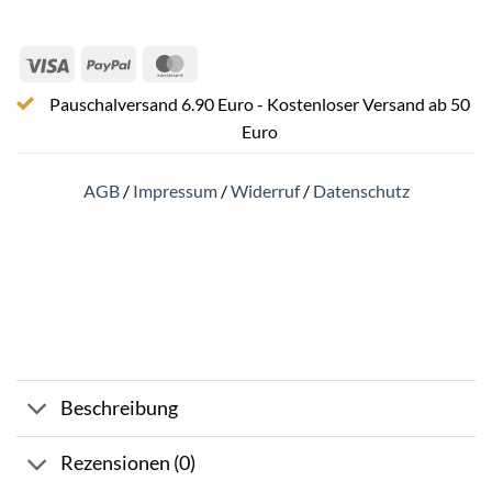
Visa
PayPal
MasterCard
Pauschalversand 6.90 Euro - Kostenloser Versand ab 50
Euro
AGB
/
Impressum
/
Widerruf
/
Datenschutz
Beschreibung
Rezensionen (0)