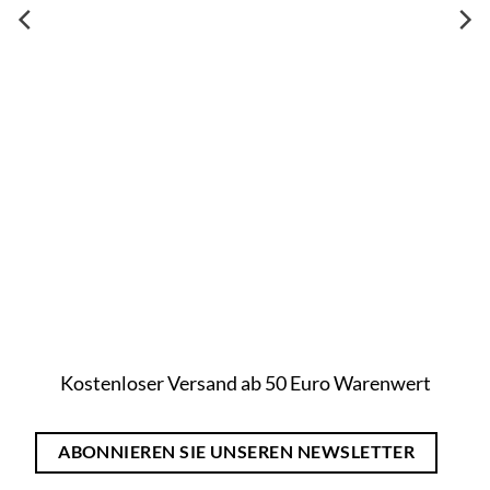
Kostenloser Versand ab 50 Euro Warenwert
ABONNIEREN SIE UNSEREN NEWSLETTER