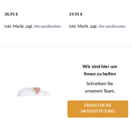
30,95
€
19,95
€
inkl. MwSt.
zzgl.
Versandkosten
inkl. MwSt.
zzgl.
Versandkosten
Wir sind hier um
Ihnen zu helfen
Schreiben Sie
unserem Team.
ERHALTEN SIE
UNTERSTÜTZUNG