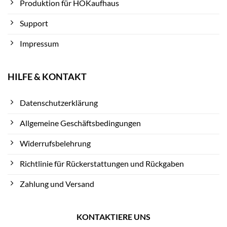
Produktion für HOKaufhaus
Support
Impressum
HILFE & KONTAKT
Datenschutzerklärung
Allgemeine Geschäftsbedingungen
Widerrufsbelehrung
Richtlinie für Rückerstattungen und Rückgaben
Zahlung und Versand
KONTAKTIERE UNS