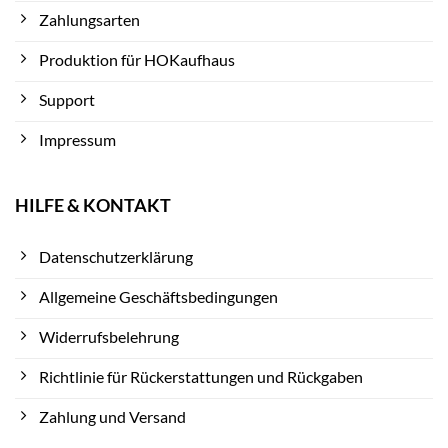
Zahlungsarten
Produktion für HOKaufhaus
Support
Impressum
HILFE & KONTAKT
Datenschutzerklärung
Allgemeine Geschäftsbedingungen
Widerrufsbelehrung
Richtlinie für Rückerstattungen und Rückgaben
Zahlung und Versand