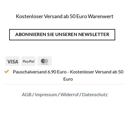
Kostenloser Versand ab 50 Euro Warenwert
ABONNIEREN SIE UNSEREN NEWSLETTER
Visa
PayPal
MasterCard
Pauschalversand 6.90 Euro - Kostenloser Versand ab 50
Euro
AGB
/
Impressum
/
Widerruf
/
Datenschutz