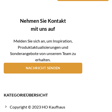
Nehmen Sie Kontakt
mit uns auf
Melden Sie sich an, um Inspiration,
Produktaktualisierungen und
Sonderangebote von unserem Team zu
erhalten.
NACHRICHT SENDEN
KATEGORIEÜBERSICHT
Copyright © 2023 HO Kaufhaus