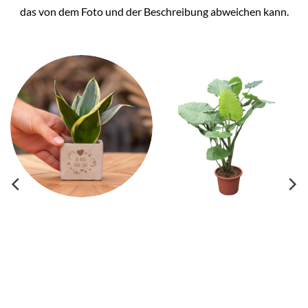
das von dem Foto und der Beschreibung abweichen kann.