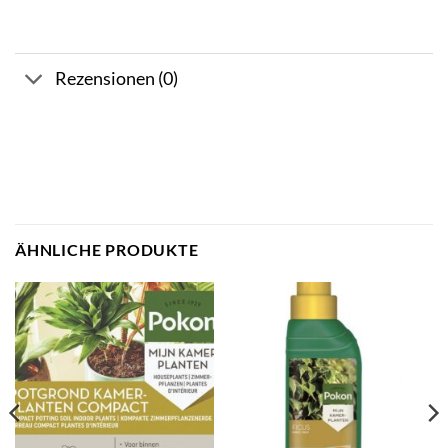
Rezensionen (0)
ÄHNLICHE PRODUKTE