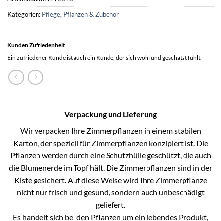
Kategorien:
Pflege
,
Pflanzen & Zubehör
Kunden Zufriedenheit
Ein zufriedener Kunde ist auch ein Kunde, der sich wohl und geschätzt fühlt.
Verpackung und Lieferung
Wir verpacken Ihre Zimmerpflanzen in einem stabilen
Karton, der speziell für Zimmerpflanzen konzipiert ist. Die
Pflanzen werden durch eine Schutzhülle geschützt, die auch
die Blumenerde im Topf hält. Die Zimmerpflanzen sind in der
Kiste gesichert. Auf diese Weise wird Ihre Zimmerpflanze
nicht nur frisch und gesund, sondern auch unbeschädigt
geliefert.
Es handelt sich bei den Pflanzen um ein lebendes Produkt,