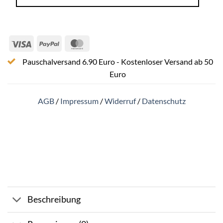
Visa
PayPal
MasterCard
Pauschalversand 6.90 Euro - Kostenloser Versand ab 50
Euro
AGB
/
Impressum
/
Widerruf
/
Datenschutz
Beschreibung