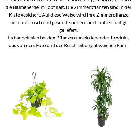
die Blumenerde im Topf hält. Die Zimmerpflanzen sind in der
Kiste gesichert. Auf diese Weise wird Ihre Zimmerpflanze
nicht nur frisch und gesund, sondern auch unbeschädigt
geliefert.
Es handelt sich bei den Pflanzen um ein lebendes Produkt,
das von dem Foto und der Beschreibung abweichen kann.