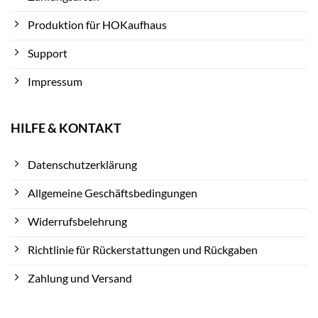
Produktion für HOKaufhaus
Support
Impressum
HILFE & KONTAKT
Datenschutzerklärung
Allgemeine Geschäftsbedingungen
Widerrufsbelehrung
Richtlinie für Rückerstattungen und Rückgaben
Zahlung und Versand