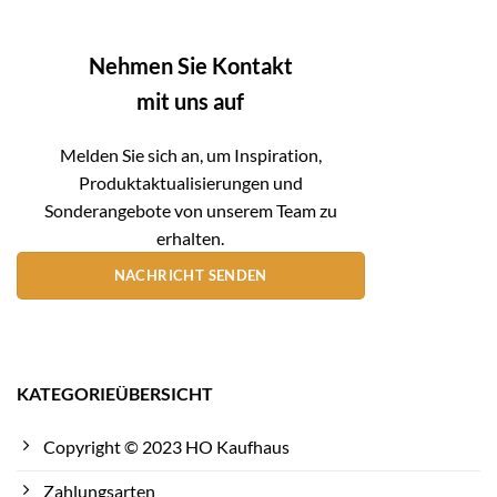
Nehmen Sie Kontakt
mit uns auf
Melden Sie sich an, um Inspiration,
Produktaktualisierungen und
Sonderangebote von unserem Team zu
erhalten.
NACHRICHT SENDEN
KATEGORIEÜBERSICHT
Copyright © 2023 HO Kaufhaus
Zahlungsarten