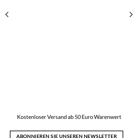
Kostenloser Versand ab 50 Euro Warenwert
ABONNIEREN SIE UNSEREN NEWSLETTER