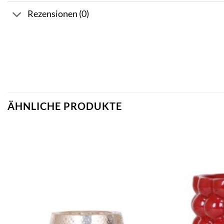
Rezensionen (0)
ÄHNLICHE PRODUKTE