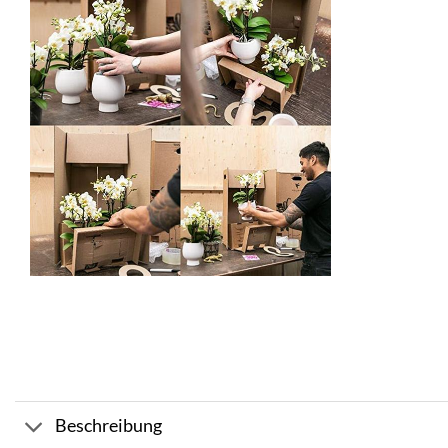
Beschreibung