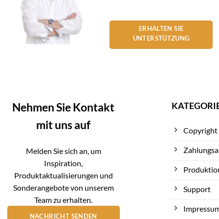
ERHALTEN SIE
UNTERSTÜTZUNG
KATEGORI
Nehmen Sie Kontakt
mit uns auf
Copyright
Zahlungsa
Melden Sie sich an, um
Inspiration,
Produktio
Produktaktualisierungen und
Sonderangebote von unserem
Support
Team zu erhalten.
Impressu
NACHRICHT SENDEN