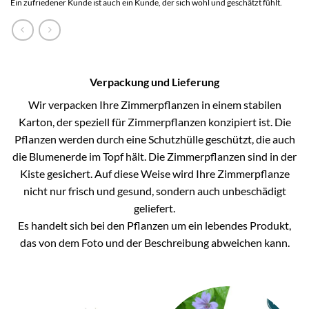
Ein zufriedener Kunde ist auch ein Kunde, der sich wohl und geschätzt fühlt.
Verpackung und Lieferung
Wir verpacken Ihre Zimmerpflanzen in einem stabilen
Karton, der speziell für Zimmerpflanzen konzipiert ist. Die
Pflanzen werden durch eine Schutzhülle geschützt, die auch
die Blumenerde im Topf hält. Die Zimmerpflanzen sind in der
Kiste gesichert. Auf diese Weise wird Ihre Zimmerpflanze
nicht nur frisch und gesund, sondern auch unbeschädigt
geliefert.
Es handelt sich bei den Pflanzen um ein lebendes Produkt,
das von dem Foto und der Beschreibung abweichen kann.