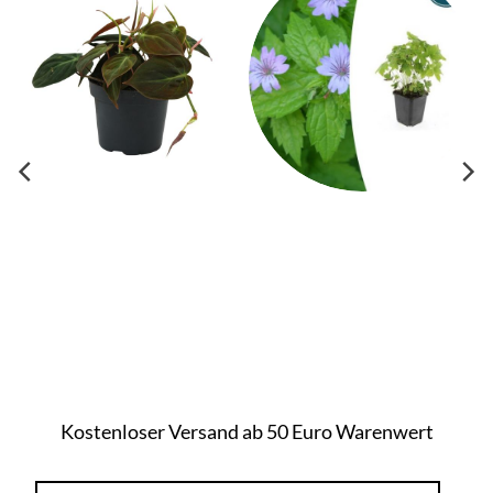
Kostenloser Versand ab 50 Euro Warenwert