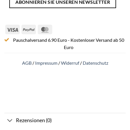
ABONNIEREN SIE UNSEREN NEWSLETTER
Visa
PayPal
MasterCard
Pauschalversand 6.90 Euro - Kostenloser Versand ab 50
Euro
AGB
/
Impressum
/
Widerruf
/
Datenschutz
Rezensionen (0)