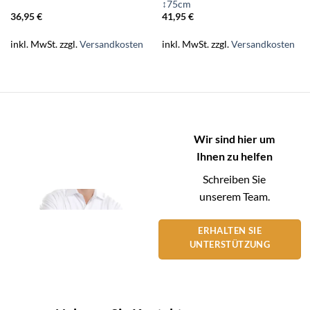
↕75cm
36,95
€
41,95
€
inkl. MwSt.
zzgl.
Versandkosten
inkl. MwSt.
zzgl.
Versandkosten
Wir sind hier um
Ihnen zu helfen
Schreiben Sie
unserem Team.
ERHALTEN SIE
UNTERSTÜTZUNG