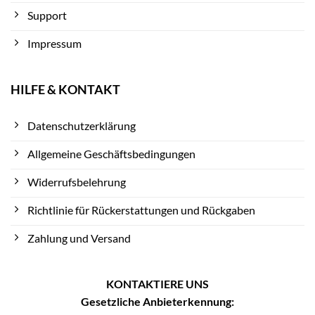
Support
Impressum
HILFE & KONTAKT
Datenschutzerklärung
Allgemeine Geschäftsbedingungen
Widerrufsbelehrung
Richtlinie für Rückerstattungen und Rückgaben
Zahlung und Versand
KONTAKTIERE UNS
Gesetzliche Anbieterkennung: