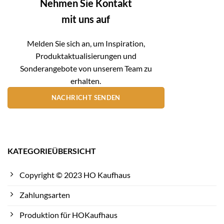
Nehmen Sie Kontakt
mit uns auf
Melden Sie sich an, um Inspiration,
Produktaktualisierungen und
Sonderangebote von unserem Team zu
erhalten.
NACHRICHT SENDEN
KATEGORIEÜBERSICHT
Copyright © 2023 HO Kaufhaus
Zahlungsarten
Produktion für HOKaufhaus