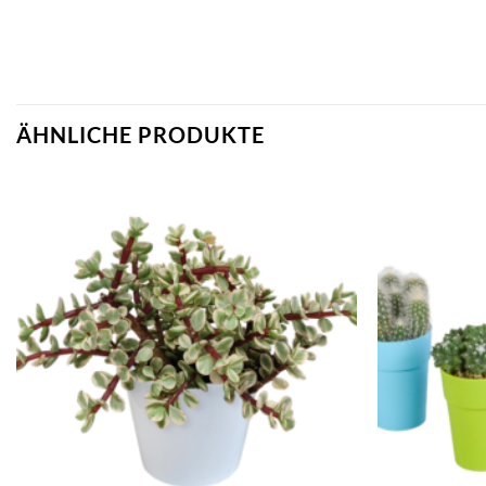
ÄHNLICHE PRODUKTE