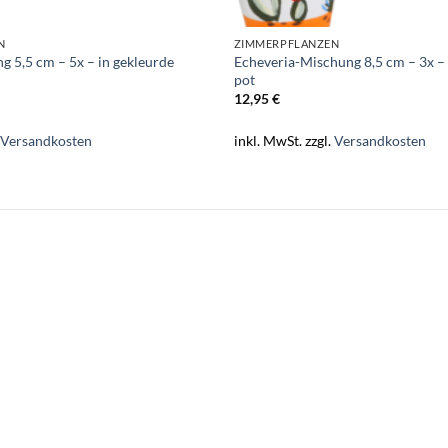
N
ZIMMERPFLANZEN
 5,5 cm – 5x – in gekleurde
Echeveria-Mischung 8,5 cm – 3x –
pot
12,95
€
.
Versandkosten
inkl. MwSt.
zzgl.
Versandkosten