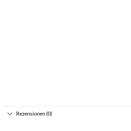
Rezensionen (0)