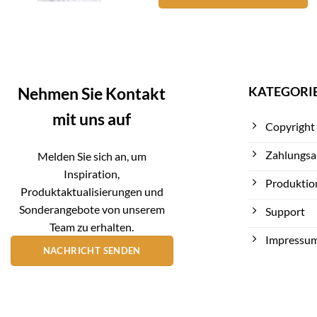
KATEGORI
Nehmen Sie Kontakt
mit uns auf
Copyright
Zahlungsa
Melden Sie sich an, um
Inspiration,
Produktio
Produktaktualisierungen und
Sonderangebote von unserem
Support
Team zu erhalten.
Impressu
NACHRICHT SENDEN