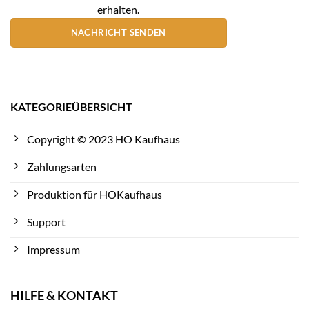
erhalten.
NACHRICHT SENDEN
KATEGORIEÜBERSICHT
Copyright © 2023 HO Kaufhaus
Zahlungsarten
Produktion für HOKaufhaus
Support
Impressum
HILFE & KONTAKT