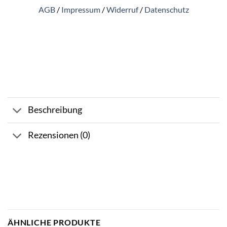
AGB
/
Impressum
/
Widerruf
/
Datenschutz
Beschreibung
Rezensionen (0)
ÄHNLICHE PRODUKTE