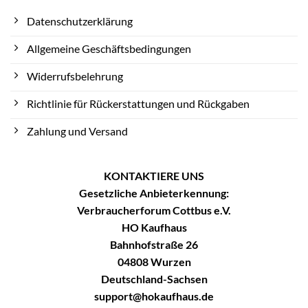
Datenschutzerklärung
Allgemeine Geschäftsbedingungen
Widerrufsbelehrung
Richtlinie für Rückerstattungen und Rückgaben
Zahlung und Versand
KONTAKTIERE UNS
Gesetzliche Anbieterkennung:
Verbraucherforum Cottbus e.V.
HO Kaufhaus
Bahnhofstraße 26
04808 Wurzen
Deutschland-Sachsen
support@hokaufhaus.de