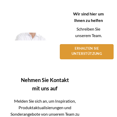
Wir sind hier um
Ihnen zu helfen
Schreiben Sie
unserem Team.
ERHALTEN SIE
UNTERSTÜTZUNG
Nehmen Sie Kontakt
mit uns auf
Melden Sie sich an, um Inspiration,
Produktaktualisierungen und
Sonderangebote von unserem Team zu