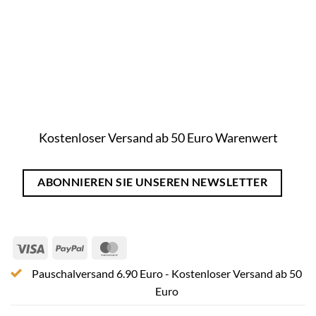
Kostenloser Versand ab 50 Euro Warenwert
ABONNIEREN SIE UNSEREN NEWSLETTER
Visa
PayPal
MasterCard
Pauschalversand 6.90 Euro - Kostenloser Versand ab 50
Euro