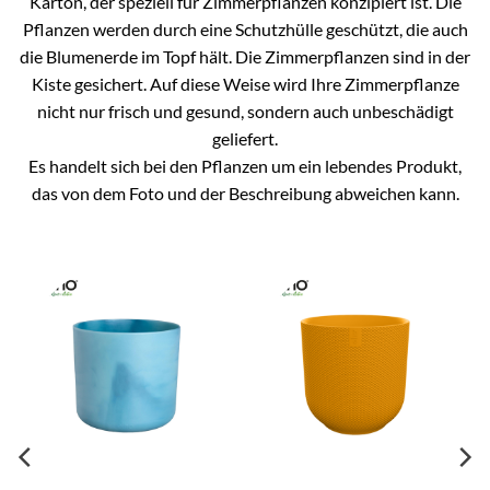
Karton, der speziell für Zimmerpflanzen konzipiert ist. Die
Pflanzen werden durch eine Schutzhülle geschützt, die auch
die Blumenerde im Topf hält. Die Zimmerpflanzen sind in der
Kiste gesichert. Auf diese Weise wird Ihre Zimmerpflanze
nicht nur frisch und gesund, sondern auch unbeschädigt
geliefert.
Es handelt sich bei den Pflanzen um ein lebendes Produkt,
das von dem Foto und der Beschreibung abweichen kann.