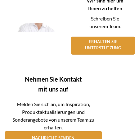
Wir sind hier um
Ihnen zu helfen
Schreiben Sie
unserem Team.
ERHALTEN SIE
UNTERSTÜTZUNG
Nehmen Sie Kontakt
mit uns auf
Melden Sie sich an, um Inspiration,
Produktaktualisierungen und
Sonderangebote von unserem Team zu
erhalten.
NACHRICHT SENDEN