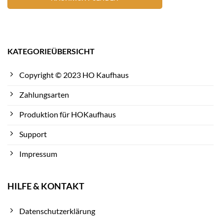
KATEGORIEÜBERSICHT
Copyright © 2023 HO Kaufhaus
Zahlungsarten
Produktion für HOKaufhaus
Support
Impressum
HILFE & KONTAKT
Datenschutzerklärung