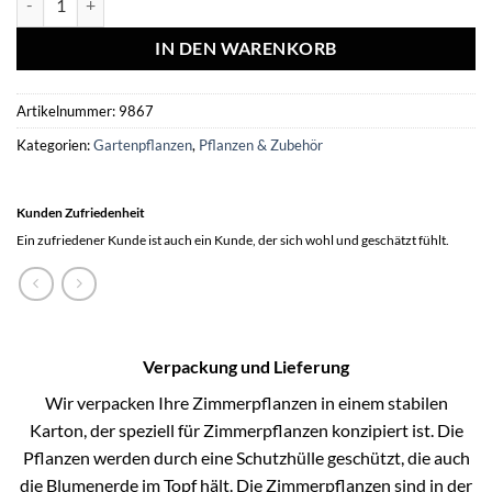
IN DEN WARENKORB
Artikelnummer:
9867
Kategorien:
Gartenpflanzen
,
Pflanzen & Zubehör
Kunden Zufriedenheit
Ein zufriedener Kunde ist auch ein Kunde, der sich wohl und geschätzt fühlt.
Verpackung und Lieferung
Wir verpacken Ihre Zimmerpflanzen in einem stabilen
Karton, der speziell für Zimmerpflanzen konzipiert ist. Die
Pflanzen werden durch eine Schutzhülle geschützt, die auch
die Blumenerde im Topf hält. Die Zimmerpflanzen sind in der