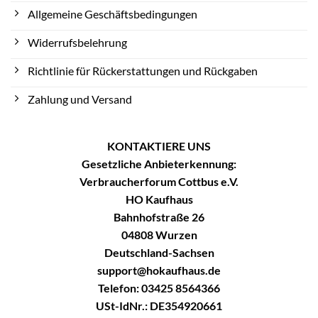
Allgemeine Geschäftsbedingungen
Widerrufsbelehrung
Richtlinie für Rückerstattungen und Rückgaben
Zahlung und Versand
KONTAKTIERE UNS
Gesetzliche Anbieterkennung:
Verbraucherforum Cottbus e.V.
HO Kaufhaus
Bahnhofstraße 26
04808 Wurzen
Deutschland-Sachsen
support@hokaufhaus.de
Telefon: 03425 8564366
USt-IdNr.: DE354920661