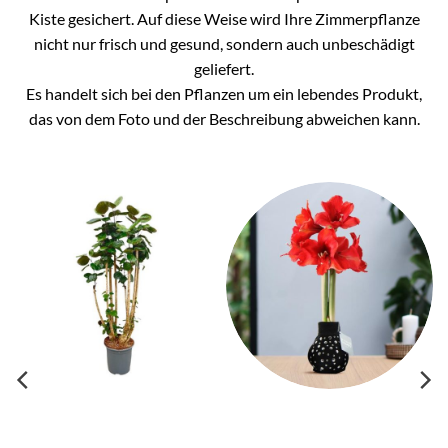
Kiste gesichert. Auf diese Weise wird Ihre Zimmerpflanze
nicht nur frisch und gesund, sondern auch unbeschädigt
geliefert.
Es handelt sich bei den Pflanzen um ein lebendes Produkt,
das von dem Foto und der Beschreibung abweichen kann.