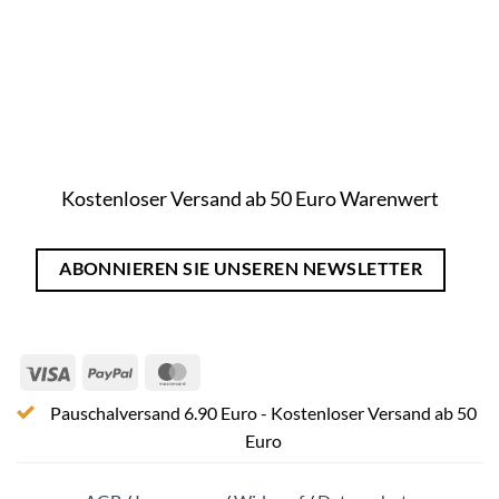
Kostenloser Versand ab 50 Euro Warenwert
ABONNIEREN SIE UNSEREN NEWSLETTER
Visa
PayPal
MasterCard
Pauschalversand 6.90 Euro - Kostenloser Versand ab 50
Euro