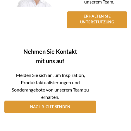
unserem Team.
ERHALTEN SIE
UNTERSTÜTZUNG
Nehmen Sie Kontakt
mit uns auf
Melden Sie sich an, um Inspiration,
Produktaktualisierungen und
Sonderangebote von unserem Team zu
erhalten.
NACHRICHT SENDEN