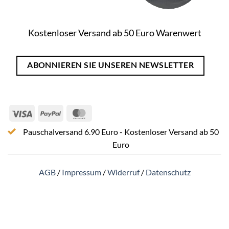
Kostenloser Versand ab 50 Euro Warenwert
ABONNIEREN SIE UNSEREN NEWSLETTER
Visa
PayPal
MasterCard
Pauschalversand 6.90 Euro - Kostenloser Versand ab 50
Euro
AGB
/
Impressum
/
Widerruf
/
Datenschutz