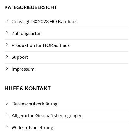
KATEGORIEÜBERSICHT
Copyright © 2023 HO Kaufhaus
Zahlungsarten
Produktion für HOKaufhaus
Support
Impressum
HILFE & KONTAKT
Datenschutzerklärung
Allgemeine Geschäftsbedingungen
Widerrufsbelehrung