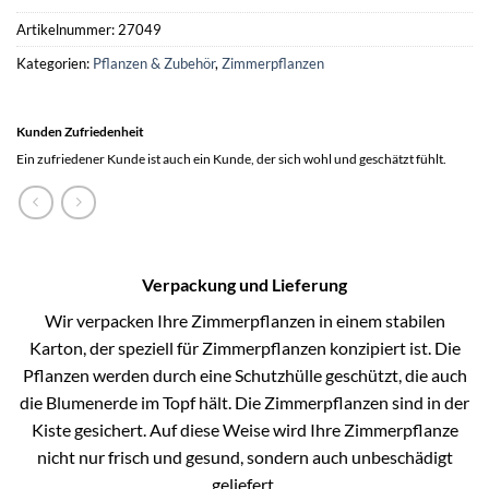
Artikelnummer:
27049
Kategorien:
Pflanzen & Zubehör
,
Zimmerpflanzen
Kunden Zufriedenheit
Ein zufriedener Kunde ist auch ein Kunde, der sich wohl und geschätzt fühlt.
Verpackung und Lieferung
Wir verpacken Ihre Zimmerpflanzen in einem stabilen
Karton, der speziell für Zimmerpflanzen konzipiert ist. Die
Pflanzen werden durch eine Schutzhülle geschützt, die auch
die Blumenerde im Topf hält. Die Zimmerpflanzen sind in der
Kiste gesichert. Auf diese Weise wird Ihre Zimmerpflanze
nicht nur frisch und gesund, sondern auch unbeschädigt
geliefert.