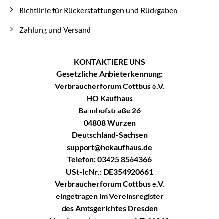
Richtlinie für Rückerstattungen und Rückgaben
Zahlung und Versand
KONTAKTIERE UNS
Gesetzliche Anbieterkennung:
Verbraucherforum Cottbus e.V.
HO Kaufhaus
Bahnhofstraße 26
04808 Wurzen
Deutschland-Sachsen
support@hokaufhaus.de
Telefon: 03425 8564366
USt-IdNr.: DE354920661
Verbraucherforum Cottbus e.V.
eingetragen im Vereinsregister
des Amtsgerichtes Dresden