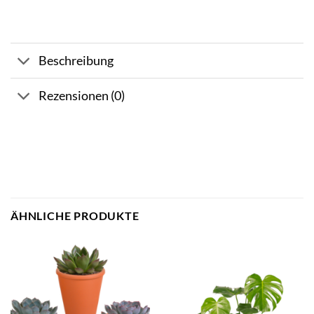
Beschreibung
Rezensionen (0)
ÄHNLICHE PRODUKTE