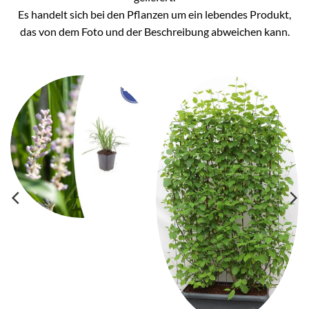
Es handelt sich bei den Pflanzen um ein lebendes Produkt,
das von dem Foto und der Beschreibung abweichen kann.