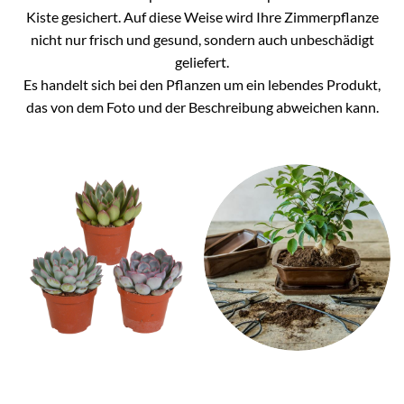
Kiste gesichert. Auf diese Weise wird Ihre Zimmerpflanze
nicht nur frisch und gesund, sondern auch unbeschädigt
geliefert.
Es handelt sich bei den Pflanzen um ein lebendes Produkt,
das von dem Foto und der Beschreibung abweichen kann.