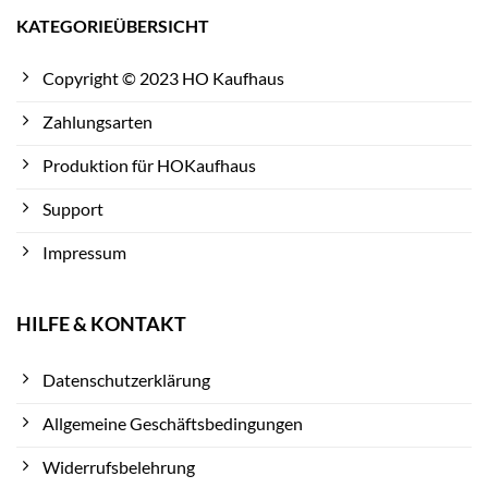
KATEGORIEÜBERSICHT
Copyright © 2023 HO Kaufhaus
Zahlungsarten
Produktion für HOKaufhaus
Support
Impressum
HILFE & KONTAKT
Datenschutzerklärung
Allgemeine Geschäftsbedingungen
Widerrufsbelehrung