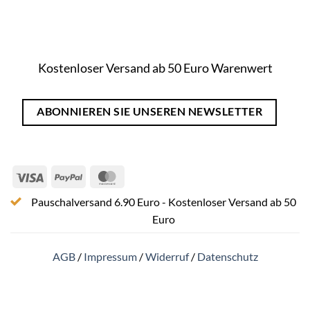
Kostenloser Versand ab 50 Euro Warenwert
ABONNIEREN SIE UNSEREN NEWSLETTER
Visa
PayPal
MasterCard
Pauschalversand 6.90 Euro - Kostenloser Versand ab 50
Euro
AGB
/
Impressum
/
Widerruf
/
Datenschutz