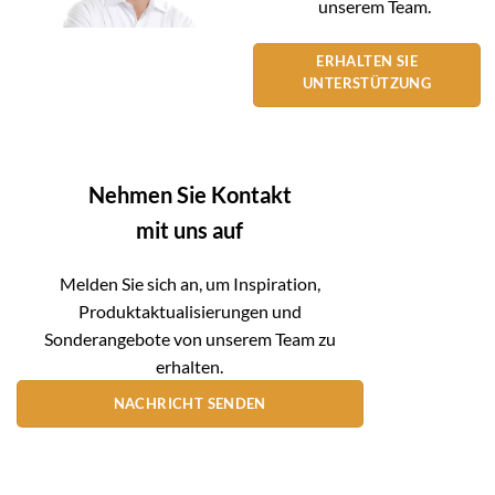
unserem Team.
ERHALTEN SIE
UNTERSTÜTZUNG
Nehmen Sie Kontakt
mit uns auf
Melden Sie sich an, um Inspiration,
Produktaktualisierungen und
Sonderangebote von unserem Team zu
erhalten.
NACHRICHT SENDEN