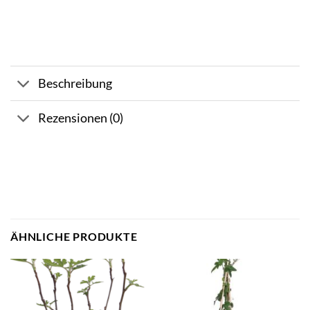
Beschreibung
Rezensionen (0)
ÄHNLICHE PRODUKTE