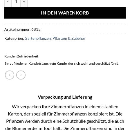
IN DEN WARENKORB
Artikelnummer:
6815
Kategorien:
Gartenpflanzen
,
Pflanzen & Zubehör
Kunden Zufriedenheit
Ein zufriedener Kunde ist auch ein Kunde, der sich wohl und geschätzt fühlt.
Verpackung und Lieferung
Wir verpacken Ihre Zimmerpflanzen in einem stabilen
Karton, der speziell für Zimmerpflanzen konzipiert ist. Die
Pflanzen werden durch eine Schutzhülle geschützt, die auch
die Blumenerde im Topf hält. Die Zimmerpflanzen sind in der