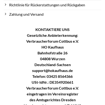
Richtlinie für Rückerstattungen und Rückgaben
Zahlung und Versand
KONTAKTIERE UNS
Gesetzliche Anbieterkennung:
Verbraucherforum Cottbus e.V.
HO Kaufhaus
Bahnhofstraße 26
04808 Wurzen
Deutschland-Sachsen
support@hokaufhaus.de
Telefon: 03425 8564366
USt-IdNr.: DE354920661
Verbraucherforum Cottbus e.V.
eingetragen im Vereinsregister
des Amtsgerichtes Dresden