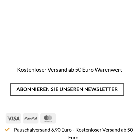
Kostenloser Versand ab 50 Euro Warenwert
ABONNIEREN SIE UNSEREN NEWSLETTER
Visa
PayPal
MasterCard
Pauschalversand 6.90 Euro - Kostenloser Versand ab 50
Euro