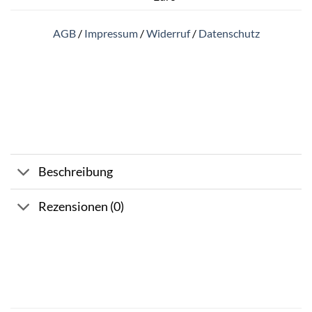
AGB
/
Impressum
/
Widerruf
/
Datenschutz
Beschreibung
Rezensionen (0)