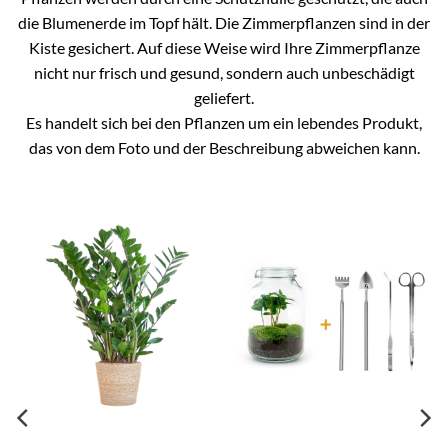
die Blumenerde im Topf hält. Die Zimmerpflanzen sind in der
Kiste gesichert. Auf diese Weise wird Ihre Zimmerpflanze
nicht nur frisch und gesund, sondern auch unbeschädigt
geliefert.
Es handelt sich bei den Pflanzen um ein lebendes Produkt,
das von dem Foto und der Beschreibung abweichen kann.