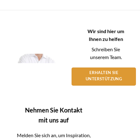
Wir sind hier um
Ihnen zu helfen
Schreiben Sie
unserem Team.
ERHALTEN SIE
UNTERSTÜTZUNG
Nehmen Sie Kontakt
mit uns auf
Melden Sie sich an, um Inspiration,