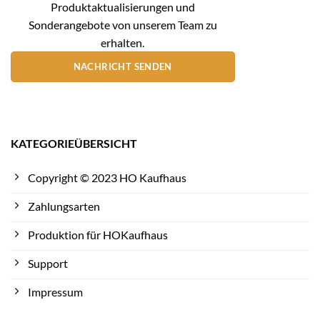
Produktaktualisierungen und
Sonderangebote von unserem Team zu
erhalten.
NACHRICHT SENDEN
KATEGORIEÜBERSICHT
Copyright © 2023 HO Kaufhaus
Zahlungsarten
Produktion für HOKaufhaus
Support
Impressum