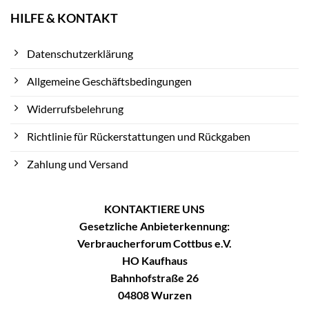
HILFE & KONTAKT
Datenschutzerklärung
Allgemeine Geschäftsbedingungen
Widerrufsbelehrung
Richtlinie für Rückerstattungen und Rückgaben
Zahlung und Versand
KONTAKTIERE UNS
Gesetzliche Anbieterkennung:
Verbraucherforum Cottbus e.V.
HO Kaufhaus
Bahnhofstraße 26
04808 Wurzen