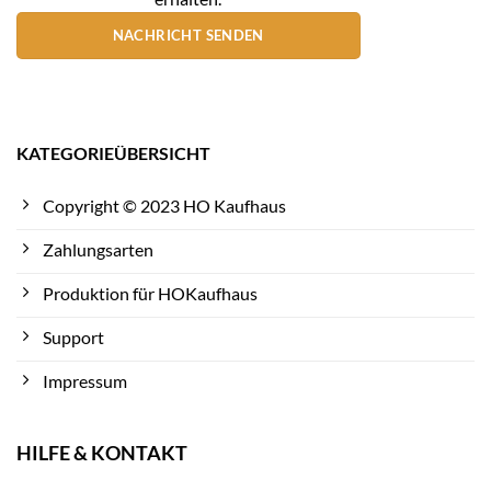
NACHRICHT SENDEN
KATEGORIEÜBERSICHT
Copyright © 2023 HO Kaufhaus
Zahlungsarten
Produktion für HOKaufhaus
Support
Impressum
HILFE & KONTAKT