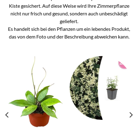
Kiste gesichert. Auf diese Weise wird Ihre Zimmerpflanze
nicht nur frisch und gesund, sondern auch unbeschädigt
geliefert.
Es handelt sich bei den Pflanzen um ein lebendes Produkt,
das von dem Foto und der Beschreibung abweichen kann.