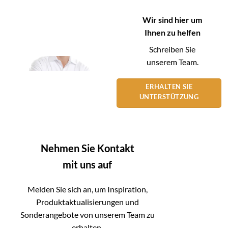
Wir sind hier um
Ihnen zu helfen
Schreiben Sie
unserem Team.
ERHALTEN SIE
UNTERSTÜTZUNG
Nehmen Sie Kontakt
mit uns auf
Melden Sie sich an, um Inspiration,
Produktaktualisierungen und
Sonderangebote von unserem Team zu
erhalten.