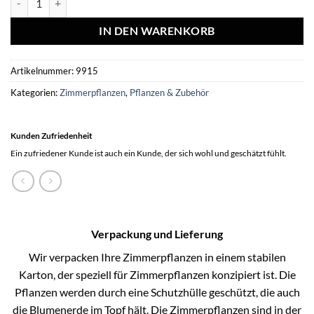
IN DEN WARENKORB
Artikelnummer:
9915
Kategorien:
Zimmerpflanzen
,
Pflanzen & Zubehör
Kunden Zufriedenheit
Ein zufriedener Kunde ist auch ein Kunde, der sich wohl und geschätzt fühlt.
Verpackung und Lieferung
Wir verpacken Ihre Zimmerpflanzen in einem stabilen
Karton, der speziell für Zimmerpflanzen konzipiert ist. Die
Pflanzen werden durch eine Schutzhülle geschützt, die auch
die Blumenerde im Topf hält. Die Zimmerpflanzen sind in der