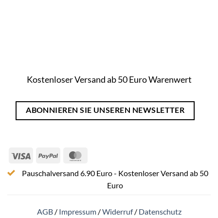
Kostenloser Versand ab 50 Euro Warenwert
ABONNIEREN SIE UNSEREN NEWSLETTER
Visa
PayPal
MasterCard
Pauschalversand 6.90 Euro - Kostenloser Versand ab 50
Euro
AGB
/
Impressum
/
Widerruf
/
Datenschutz