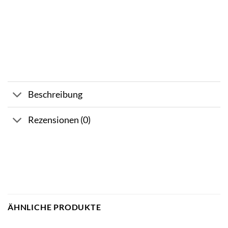
Beschreibung
Rezensionen (0)
ÄHNLICHE PRODUKTE