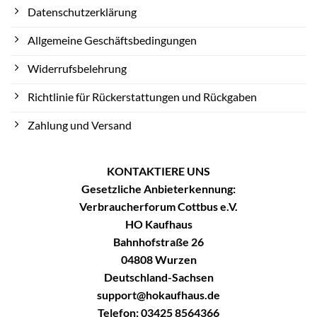
Datenschutzerklärung
Allgemeine Geschäftsbedingungen
Widerrufsbelehrung
Richtlinie für Rückerstattungen und Rückgaben
Zahlung und Versand
KONTAKTIERE UNS
Gesetzliche Anbieterkennung:
Verbraucherforum Cottbus e.V.
HO Kaufhaus
Bahnhofstraße 26
04808 Wurzen
Deutschland-Sachsen
support@hokaufhaus.de
Telefon: 03425 8564366