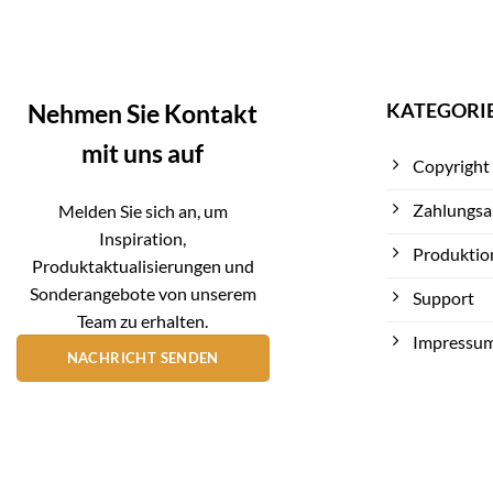
KATEGORI
Nehmen Sie Kontakt
mit uns auf
Copyright
Zahlungsa
Melden Sie sich an, um
Inspiration,
Produktio
Produktaktualisierungen und
Sonderangebote von unserem
Support
Team zu erhalten.
Impressu
NACHRICHT SENDEN