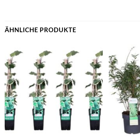
ÄHNLICHE PRODUKTE