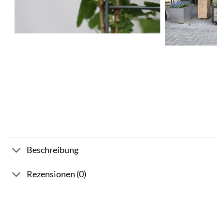
Beschreibung
Rezensionen (0)