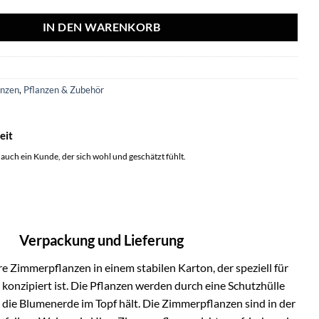
IN DEN WARENKORB
anzen
,
Pflanzen & Zubehör
eit
 auch ein Kunde, der sich wohl und geschätzt fühlt.
Verpackung und Lieferung
e Zimmerpflanzen in einem stabilen Karton, der speziell für
onzipiert ist. Die Pflanzen werden durch eine Schutzhülle
h die Blumenerde im Topf hält. Die Zimmerpflanzen sind in der