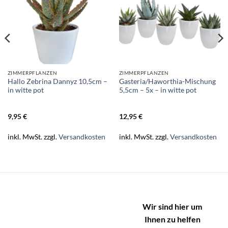
ZIMMERPFLANZEN
ZIMMERPFLANZEN
Hallo Zebrina Dannyz 10,5cm –
Gasteria/Haworthia-Mischung
in witte pot
5,5cm – 5x – in witte pot
9,95
€
12,95
€
inkl. MwSt.
zzgl.
Versandkosten
inkl. MwSt.
zzgl.
Versandkosten
Wir sind hier um
Ihnen zu helfen