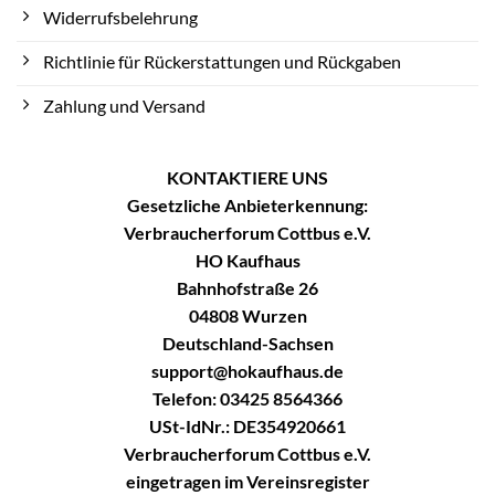
Widerrufsbelehrung
Richtlinie für Rückerstattungen und Rückgaben
Zahlung und Versand
KONTAKTIERE UNS
Gesetzliche Anbieterkennung:
Verbraucherforum Cottbus e.V.
HO Kaufhaus
Bahnhofstraße 26
04808 Wurzen
Deutschland-Sachsen
support@hokaufhaus.de
Telefon: 03425 8564366
USt-IdNr.: DE354920661
Verbraucherforum Cottbus e.V.
eingetragen im Vereinsregister