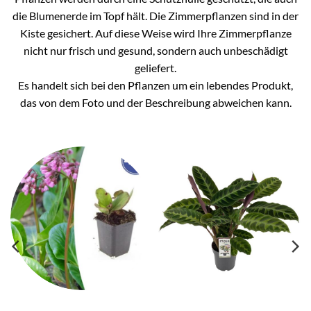
die Blumenerde im Topf hält. Die Zimmerpflanzen sind in der
Kiste gesichert. Auf diese Weise wird Ihre Zimmerpflanze
nicht nur frisch und gesund, sondern auch unbeschädigt
geliefert.
Es handelt sich bei den Pflanzen um ein lebendes Produkt,
das von dem Foto und der Beschreibung abweichen kann.