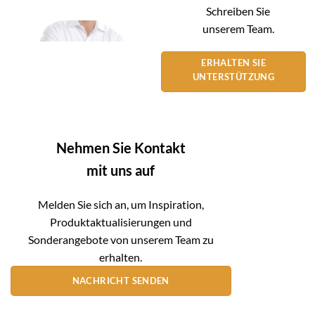
Schreiben Sie
unserem Team.
ERHALTEN SIE
UNTERSTÜTZUNG
Nehmen Sie Kontakt
mit uns auf
Melden Sie sich an, um Inspiration,
Produktaktualisierungen und
Sonderangebote von unserem Team zu
erhalten.
NACHRICHT SENDEN