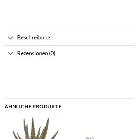
Beschreibung
Rezensionen (0)
ÄHNLICHE PRODUKTE