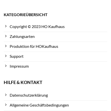
KATEGORIEÜBERSICHT
Copyright © 2023 HO Kaufhaus
Zahlungsarten
Produktion für HOKaufhaus
Support
Impressum
HILFE & KONTAKT
Datenschutzerklärung
Allgemeine Geschäftsbedingungen