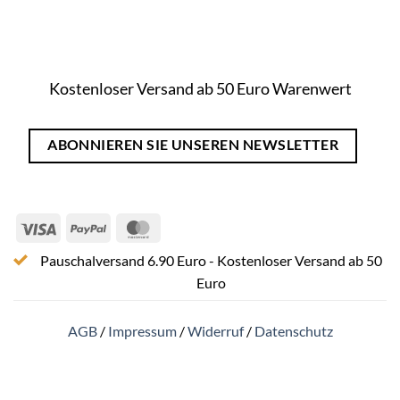
Kostenloser Versand ab 50 Euro Warenwert
ABONNIEREN SIE UNSEREN NEWSLETTER
Visa
PayPal
MasterCard
Pauschalversand 6.90 Euro - Kostenloser Versand ab 50
Euro
AGB
/
Impressum
/
Widerruf
/
Datenschutz