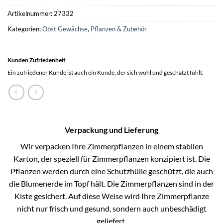
Artikelnummer:
27332
Kategorien:
Obst Gewächse
,
Pflanzen & Zubehör
Kunden Zufriedenheit
Ein zufriedener Kunde ist auch ein Kunde, der sich wohl und geschätzt fühlt.
Verpackung und Lieferung
Wir verpacken Ihre Zimmerpflanzen in einem stabilen
Karton, der speziell für Zimmerpflanzen konzipiert ist. Die
Pflanzen werden durch eine Schutzhülle geschützt, die auch
die Blumenerde im Topf hält. Die Zimmerpflanzen sind in der
Kiste gesichert. Auf diese Weise wird Ihre Zimmerpflanze
nicht nur frisch und gesund, sondern auch unbeschädigt
geliefert.