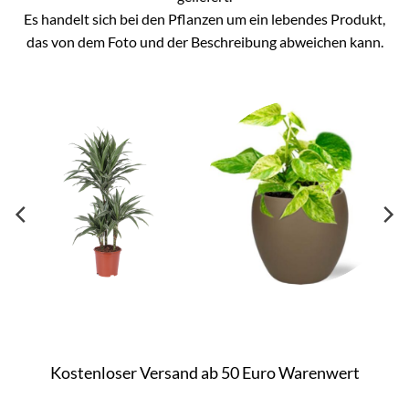
Es handelt sich bei den Pflanzen um ein lebendes Produkt,
das von dem Foto und der Beschreibung abweichen kann.
Kostenloser Versand ab 50 Euro Warenwert