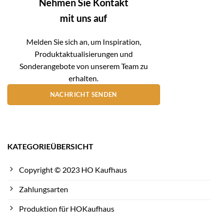
Nehmen Sie Kontakt
mit uns auf
Melden Sie sich an, um Inspiration,
Produktaktualisierungen und
Sonderangebote von unserem Team zu
erhalten.
NACHRICHT SENDEN
KATEGORIEÜBERSICHT
Copyright © 2023 HO Kaufhaus
Zahlungsarten
Produktion für HOKaufhaus