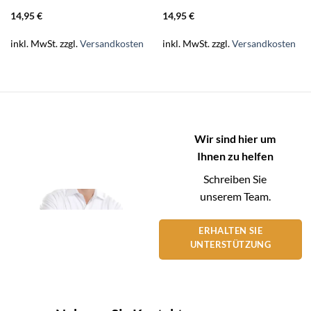
14,95
€
14,95
€
inkl. MwSt.
zzgl.
Versandkosten
inkl. MwSt.
zzgl.
Versandkosten
Wir sind hier um
Ihnen zu helfen
Schreiben Sie
unserem Team.
ERHALTEN SIE
UNTERSTÜTZUNG