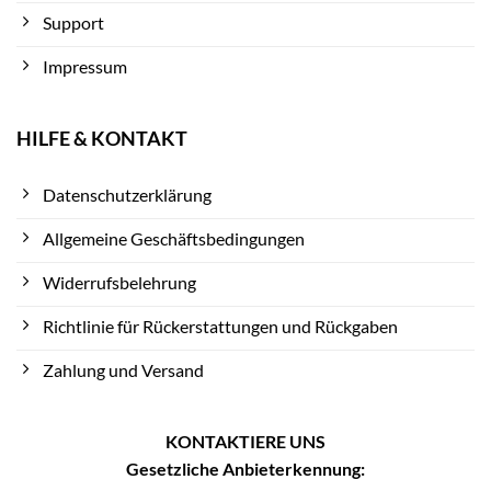
Support
Impressum
HILFE & KONTAKT
Datenschutzerklärung
Allgemeine Geschäftsbedingungen
Widerrufsbelehrung
Richtlinie für Rückerstattungen und Rückgaben
Zahlung und Versand
KONTAKTIERE UNS
Gesetzliche Anbieterkennung: