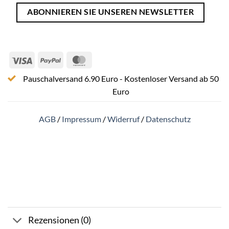
ABONNIEREN SIE UNSEREN NEWSLETTER
Visa
PayPal
MasterCard
Pauschalversand 6.90 Euro - Kostenloser Versand ab 50
Euro
AGB
/
Impressum
/
Widerruf
/
Datenschutz
Rezensionen (0)