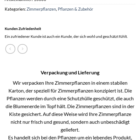
Kategorien:
Zimmerpflanzen
,
Pflanzen & Zubehör
Kunden Zufriedenheit
Ein zufriedener Kunde ist auch ein Kunde, der sich wohl und geschätzt fühlt.
Verpackung und Lieferung
Wir verpacken Ihre Zimmerpflanzen in einem stabilen
Karton, der speziell für Zimmerpflanzen konzipiert ist. Die
Pflanzen werden durch eine Schutzhülle geschützt, die auch
die Blumenerde im Topf hält. Die Zimmerpflanzen sind in der
Kiste gesichert. Auf diese Weise wird Ihre Zimmerpflanze
nicht nur frisch und gesund, sondern auch unbeschädigt
geliefert.
Es handelt sich bei den Pflanzen um ein lebendes Produkt,