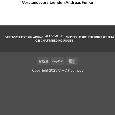
Vorstandsvorsitzenden Andreas Funke
ALLGEMEINE
DATENSCHUTZERKLÄRUNG
WIDERRUFSBELEHRUNG
IMPRESSUM
GESCHÄFTSBEDINGUNGEN
Visa
PayPal
MasterCard
Copyright 2023 © HO Kaufhaus