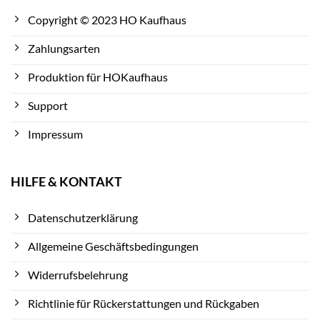
Copyright © 2023 HO Kaufhaus
Zahlungsarten
Produktion für HOKaufhaus
Support
Impressum
HILFE & KONTAKT
Datenschutzerklärung
Allgemeine Geschäftsbedingungen
Widerrufsbelehrung
Richtlinie für Rückerstattungen und Rückgaben