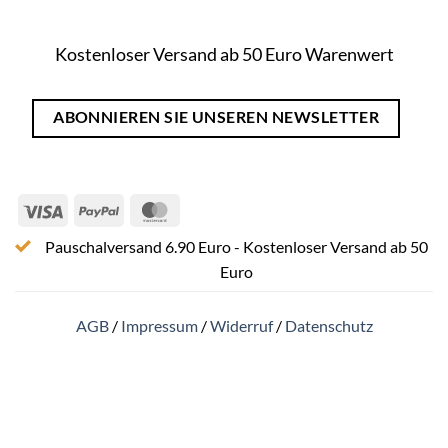
Kostenloser Versand ab 50 Euro Warenwert
ABONNIEREN SIE UNSEREN NEWSLETTER
Visa
PayPal
MasterCard
Pauschalversand 6.90 Euro - Kostenloser Versand ab 50
Euro
AGB
/
Impressum
/
Widerruf
/
Datenschutz