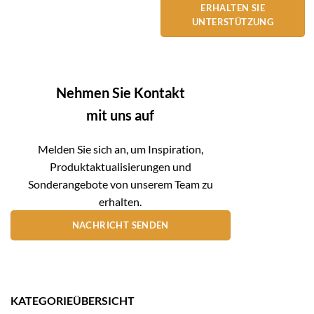
ERHALTEN SIE
UNTERSTÜTZUNG
Nehmen Sie Kontakt
mit uns auf
Melden Sie sich an, um Inspiration,
Produktaktualisierungen und
Sonderangebote von unserem Team zu
erhalten.
NACHRICHT SENDEN
KATEGORIEÜBERSICHT