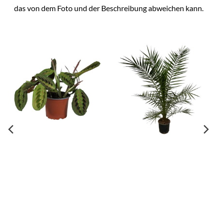
das von dem Foto und der Beschreibung abweichen kann.