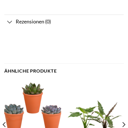
Rezensionen (0)
ÄHNLICHE PRODUKTE