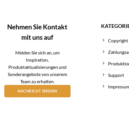
KATEGORI
Nehmen Sie Kontakt
mit uns auf
Copyright
Zahlungsa
Melden Sie sich an, um
Inspiration,
Produktio
Produktaktualisierungen und
Sonderangebote von unserem
Support
Team zu erhalten.
Impressu
NACHRICHT SENDEN