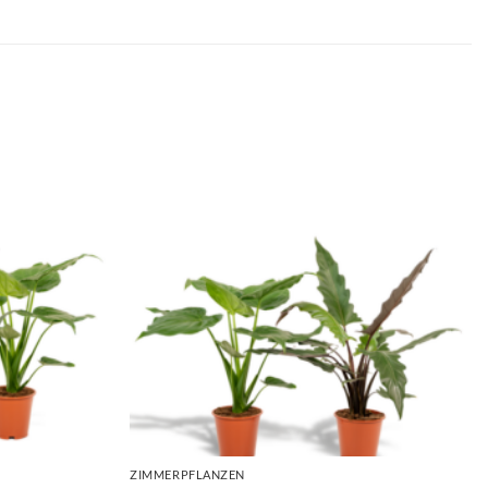
ZIMMERPFLANZEN