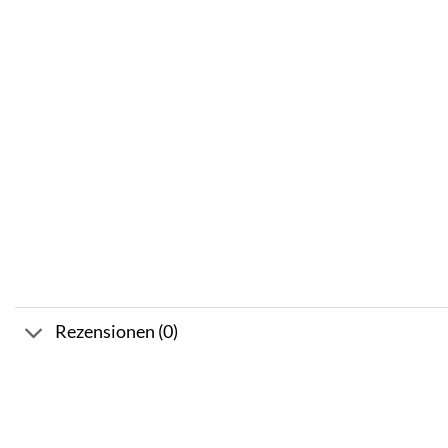
Rezensionen (0)