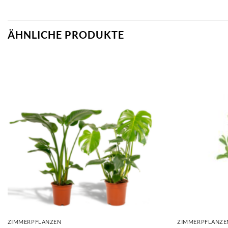
ÄHNLICHE PRODUKTE
ZIMMERPFLANZEN
ZIMMERPFLANZE