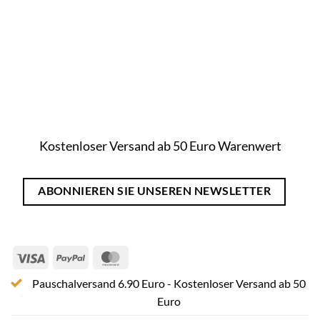
Kostenloser Versand ab 50 Euro Warenwert
ABONNIEREN SIE UNSEREN NEWSLETTER
Visa
PayPal
MasterCard
Pauschalversand 6.90 Euro - Kostenloser Versand ab 50
Euro