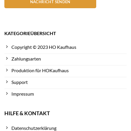
NACHRICHT SENDEN
KATEGORIEÜBERSICHT
Copyright © 2023 HO Kaufhaus
Zahlungsarten
Produktion für HOKaufhaus
Support
Impressum
HILFE & KONTAKT
Datenschutzerklärung