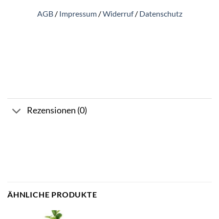
AGB
/
Impressum
/
Widerruf
/
Datenschutz
Rezensionen (0)
ÄHNLICHE PRODUKTE