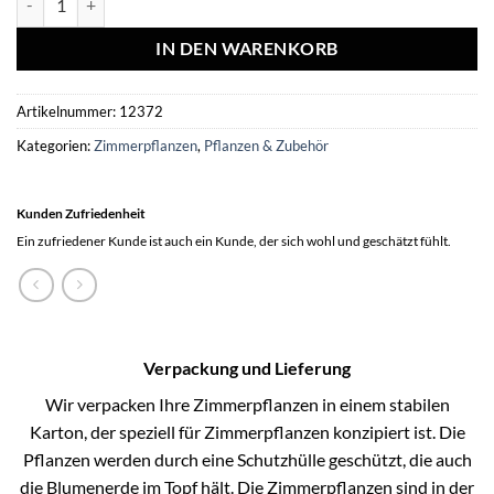
IN DEN WARENKORB
Artikelnummer:
12372
Kategorien:
Zimmerpflanzen
,
Pflanzen & Zubehör
Kunden Zufriedenheit
Ein zufriedener Kunde ist auch ein Kunde, der sich wohl und geschätzt fühlt.
Verpackung und Lieferung
Wir verpacken Ihre Zimmerpflanzen in einem stabilen
Karton, der speziell für Zimmerpflanzen konzipiert ist. Die
Pflanzen werden durch eine Schutzhülle geschützt, die auch
die Blumenerde im Topf hält. Die Zimmerpflanzen sind in der