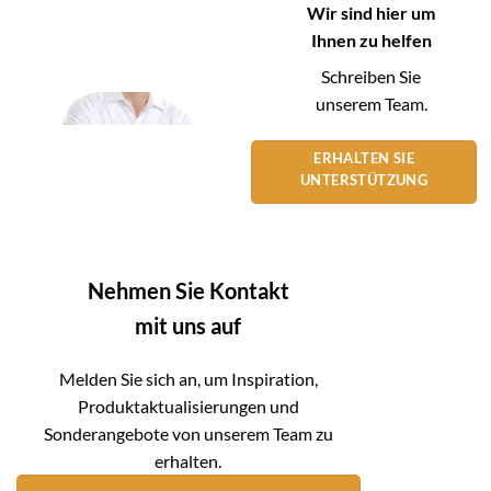
Wir sind hier um
Ihnen zu helfen
Schreiben Sie
unserem Team.
ERHALTEN SIE
UNTERSTÜTZUNG
Nehmen Sie Kontakt
mit uns auf
Melden Sie sich an, um Inspiration,
Produktaktualisierungen und
Sonderangebote von unserem Team zu
erhalten.