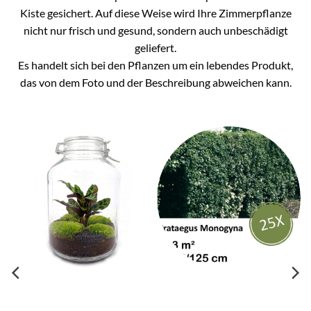
Kiste gesichert. Auf diese Weise wird Ihre Zimmerpflanze
nicht nur frisch und gesund, sondern auch unbeschädigt
geliefert.
Es handelt sich bei den Pflanzen um ein lebendes Produkt,
das von dem Foto und der Beschreibung abweichen kann.