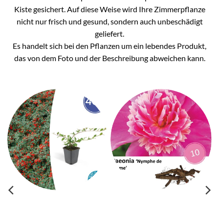
Kiste gesichert. Auf diese Weise wird Ihre Zimmerpflanze
nicht nur frisch und gesund, sondern auch unbeschädigt
geliefert.
Es handelt sich bei den Pflanzen um ein lebendes Produkt,
das von dem Foto und der Beschreibung abweichen kann.