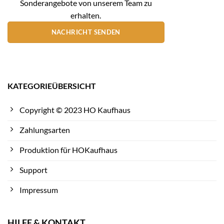
Sonderangebote von unserem Team zu
erhalten.
NACHRICHT SENDEN
KATEGORIEÜBERSICHT
Copyright © 2023 HO Kaufhaus
Zahlungsarten
Produktion für HOKaufhaus
Support
Impressum
HILFE & KONTAKT