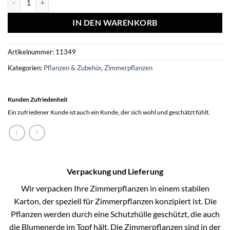
IN DEN WARENKORB
Artikelnummer:
11349
Kategorien:
Pflanzen & Zubehör
,
Zimmerpflanzen
Kunden Zufriedenheit
Ein zufriedener Kunde ist auch ein Kunde, der sich wohl und geschätzt fühlt.
Verpackung und Lieferung
Wir verpacken Ihre Zimmerpflanzen in einem stabilen
Karton, der speziell für Zimmerpflanzen konzipiert ist. Die
Pflanzen werden durch eine Schutzhülle geschützt, die auch
die Blumenerde im Topf hält. Die Zimmerpflanzen sind in der