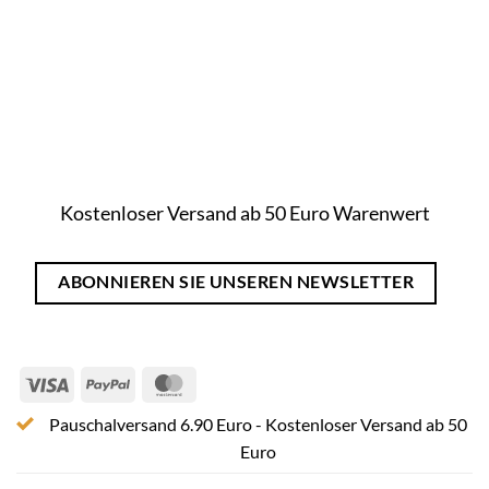
Kostenloser Versand ab 50 Euro Warenwert
ABONNIEREN SIE UNSEREN NEWSLETTER
Visa
PayPal
MasterCard
Pauschalversand 6.90 Euro - Kostenloser Versand ab 50
Euro