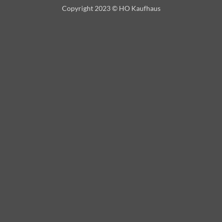
Copyright 2023 © HO Kaufhaus