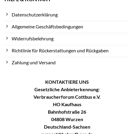
Datenschutzerklärung
Allgemeine Geschäftsbedingungen
Widerrufsbelehrung
Richtlinie für Rückerstattungen und Rückgaben
Zahlung und Versand
KONTAKTIERE UNS
Gesetzliche Anbieterkennung:
Verbraucherforum Cottbus e.V.
HO Kaufhaus
Bahnhofstraße 26
04808 Wurzen
Deutschland-Sachsen