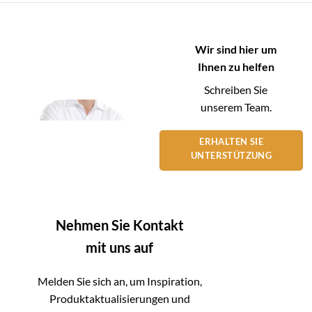
Wir sind hier um
Ihnen zu helfen
Schreiben Sie
unserem Team.
ERHALTEN SIE
UNTERSTÜTZUNG
Nehmen Sie Kontakt
mit uns auf
Melden Sie sich an, um Inspiration,
Produktaktualisierungen und