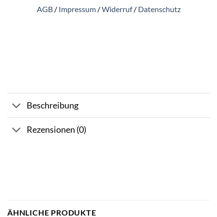
AGB
/
Impressum
/
Widerruf
/
Datenschutz
Beschreibung
Rezensionen (0)
ÄHNLICHE PRODUKTE