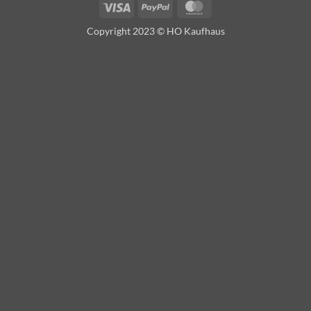
Visa
PayPal
MasterCard
Copyright 2023 © HO Kaufhaus