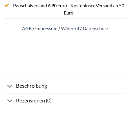
Pauschalversand 6.90 Euro - Kostenloser Versand ab 50
Euro
AGB
/
Impressum
/
Widerruf
/
Datenschutz
Beschreibung
Rezensionen (0)