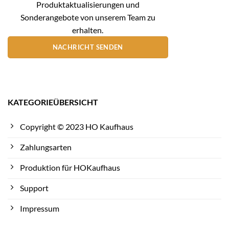
Produktaktualisierungen und
Sonderangebote von unserem Team zu
erhalten.
NACHRICHT SENDEN
KATEGORIEÜBERSICHT
Copyright © 2023 HO Kaufhaus
Zahlungsarten
Produktion für HOKaufhaus
Support
Impressum