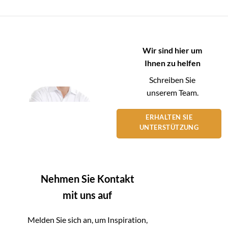
Wir sind hier um
Ihnen zu helfen
Schreiben Sie
unserem Team.
ERHALTEN SIE
UNTERSTÜTZUNG
Nehmen Sie Kontakt
mit uns auf
Melden Sie sich an, um Inspiration,