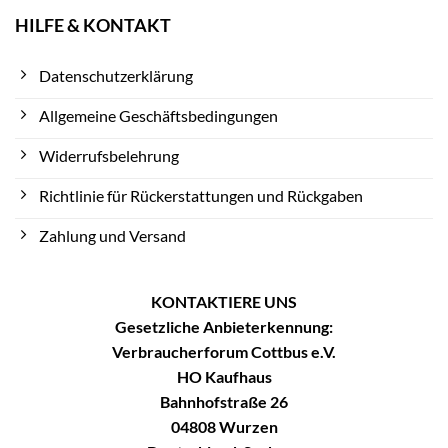
HILFE & KONTAKT
Datenschutzerklärung
Allgemeine Geschäftsbedingungen
Widerrufsbelehrung
Richtlinie für Rückerstattungen und Rückgaben
Zahlung und Versand
KONTAKTIERE UNS
Gesetzliche Anbieterkennung:
Verbraucherforum Cottbus e.V.
HO Kaufhaus
Bahnhofstraße 26
04808 Wurzen