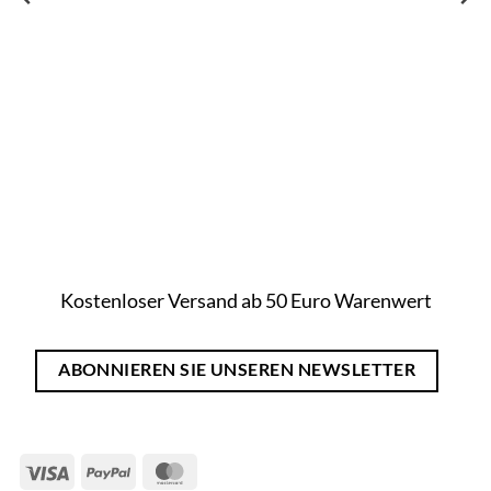
Kostenloser Versand ab 50 Euro Warenwert
ABONNIEREN SIE UNSEREN NEWSLETTER
Visa
PayPal
MasterCard