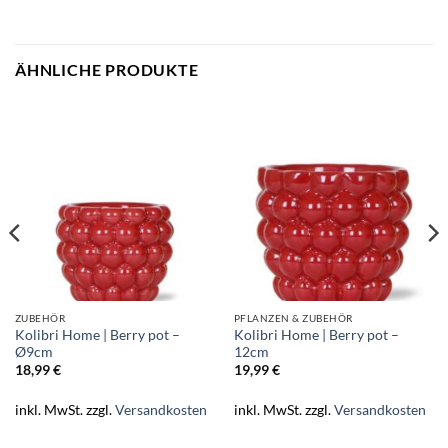
ÄHNLICHE PRODUKTE
ZUBEHÖR
PFLANZEN & ZUBEHÖR
Kolibri Home | Berry pot –
Kolibri Home | Berry pot –
Ø9cm
12cm
18,99
€
19,99
€
inkl. MwSt.
zzgl.
Versandkosten
inkl. MwSt.
zzgl.
Versandkosten