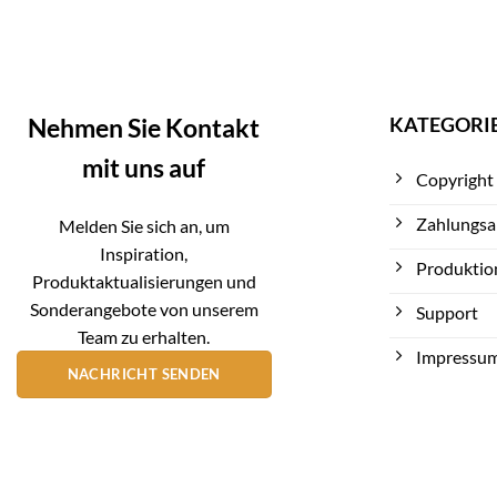
KATEGORI
Nehmen Sie Kontakt
mit uns auf
Copyright
Zahlungsa
Melden Sie sich an, um
Inspiration,
Produktio
Produktaktualisierungen und
Sonderangebote von unserem
Support
Team zu erhalten.
Impressu
NACHRICHT SENDEN