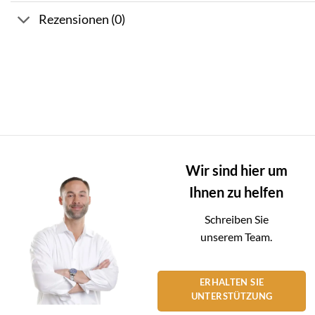
Rezensionen (0)
Wir sind hier um
Ihnen zu helfen
Schreiben Sie
unserem Team.
ERHALTEN SIE
UNTERSTÜTZUNG