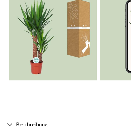
Beschreibung