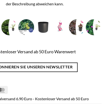
der Beschreibung abweichen kann.
tenloser Versand ab 50 Euro Warenwert
ONNIEREN SIE UNSEREN NEWSLETTER
Pal
MasterCard
lversand 6.90 Euro - Kostenloser Versand ab 50 Euro