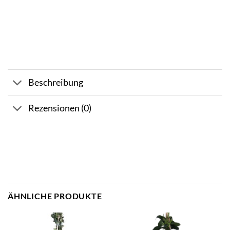
Beschreibung
Rezensionen (0)
ÄHNLICHE PRODUKTE