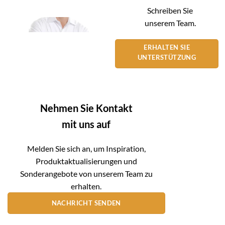
Schreiben Sie
unserem Team.
ERHALTEN SIE
UNTERSTÜTZUNG
Nehmen Sie Kontakt
mit uns auf
Melden Sie sich an, um Inspiration,
Produktaktualisierungen und
Sonderangebote von unserem Team zu
erhalten.
NACHRICHT SENDEN