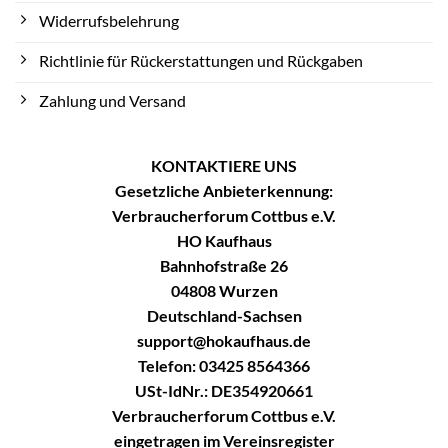
Widerrufsbelehrung
Richtlinie für Rückerstattungen und Rückgaben
Zahlung und Versand
KONTAKTIERE UNS
Gesetzliche Anbieterkennung:
Verbraucherforum Cottbus e.V.
HO Kaufhaus
Bahnhofstraße 26
04808 Wurzen
Deutschland-Sachsen
support@hokaufhaus.de
Telefon: 03425 8564366
USt-IdNr.: DE354920661
Verbraucherforum Cottbus e.V.
eingetragen im Vereinsregister