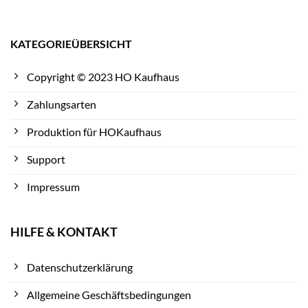
KATEGORIEÜBERSICHT
Copyright © 2023 HO Kaufhaus
Zahlungsarten
Produktion für HOKaufhaus
Support
Impressum
HILFE & KONTAKT
Datenschutzerklärung
Allgemeine Geschäftsbedingungen