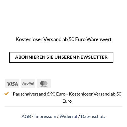
Kostenloser Versand ab 50 Euro Warenwert
ABONNIEREN SIE UNSEREN NEWSLETTER
Visa
PayPal
MasterCard
Pauschalversand 6.90 Euro - Kostenloser Versand ab 50
Euro
AGB
/
Impressum
/
Widerruf
/
Datenschutz