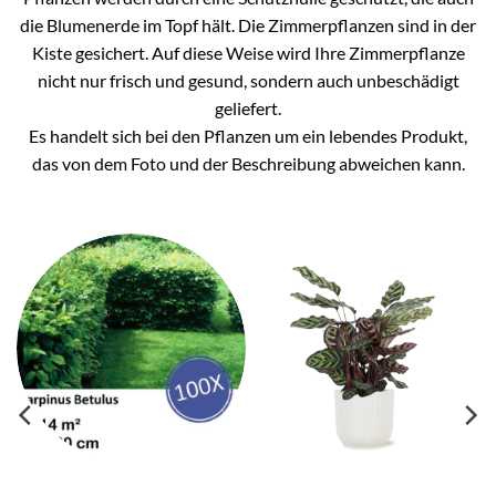
die Blumenerde im Topf hält. Die Zimmerpflanzen sind in der
Kiste gesichert. Auf diese Weise wird Ihre Zimmerpflanze
nicht nur frisch und gesund, sondern auch unbeschädigt
geliefert.
Es handelt sich bei den Pflanzen um ein lebendes Produkt,
das von dem Foto und der Beschreibung abweichen kann.