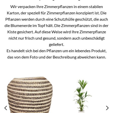
Wir verpacken Ihre Zimmerpflanzen in einem stabilen
Karton, der speziell für Zimmerpflanzen konzipiert ist. Die
Pflanzen werden durch eine Schutzhülle geschützt, die auch
die Blumenerde im Topf hält. Die Zimmerpflanzen sind in der
Kiste gesichert. Auf diese Weise wird Ihre Zimmerpflanze
nicht nur frisch und gesund, sondern auch unbeschädigt
geliefert.
Es handelt sich bei den Pflanzen um ein lebendes Produkt,
das von dem Foto und der Beschreibung abweichen kann.