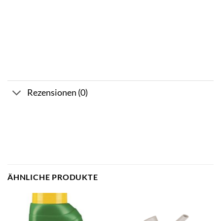
Rezensionen (0)
ÄHNLICHE PRODUKTE