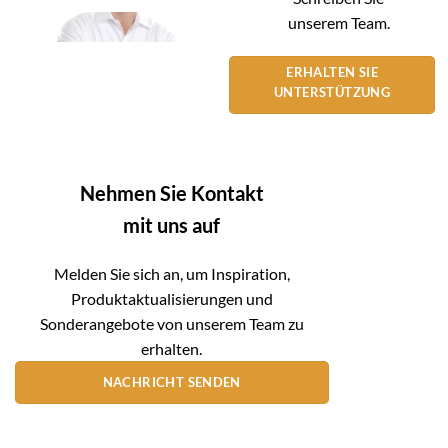
unserem Team.
ERHALTEN SIE
UNTERSTÜTZUNG
Nehmen Sie Kontakt
mit uns auf
Melden Sie sich an, um Inspiration,
Produktaktualisierungen und
Sonderangebote von unserem Team zu
erhalten.
NACHRICHT SENDEN