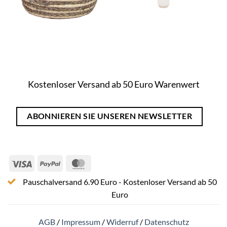
Kostenloser Versand ab 50 Euro Warenwert
ABONNIEREN SIE UNSEREN NEWSLETTER
Visa
PayPal
MasterCard
Pauschalversand 6.90 Euro - Kostenloser Versand ab 50
Euro
AGB
/
Impressum
/
Widerruf
/
Datenschutz