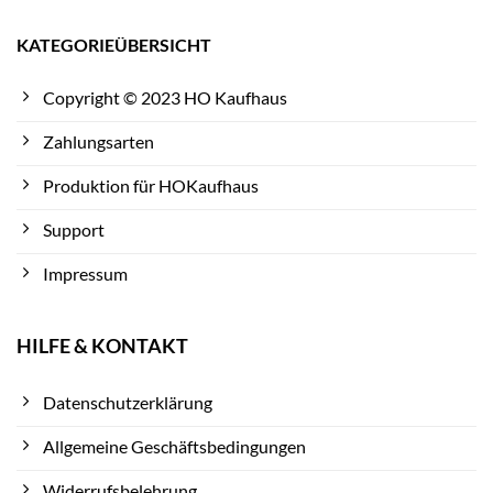
KATEGORIEÜBERSICHT
Copyright © 2023 HO Kaufhaus
Zahlungsarten
Produktion für HOKaufhaus
Support
Impressum
HILFE & KONTAKT
Datenschutzerklärung
Allgemeine Geschäftsbedingungen
Widerrufsbelehrung