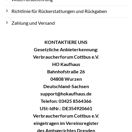
Richtlinie für Rückerstattungen und Rückgaben
Zahlung und Versand
KONTAKTIERE UNS
Gesetzliche Anbieterkennung:
Verbraucherforum Cottbus e.V.
HO Kaufhaus
Bahnhofstraße 26
04808 Wurzen
Deutschland-Sachsen
support@hokaufhaus.de
Telefon: 03425 8564366
USt-IdNr.: DE354920661
Verbraucherforum Cottbus e.V.
eingetragen im Vereinsregister
des Amtsgerichtes Dresden