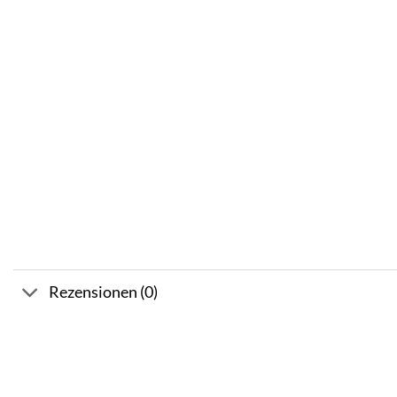
Rezensionen (0)