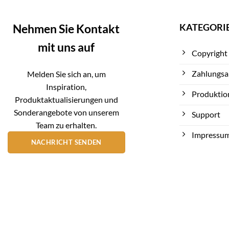
KATEGORI
Nehmen Sie Kontakt
mit uns auf
Copyright
Zahlungsa
Melden Sie sich an, um
Inspiration,
Produktio
Produktaktualisierungen und
Sonderangebote von unserem
Support
Team zu erhalten.
Impressu
NACHRICHT SENDEN