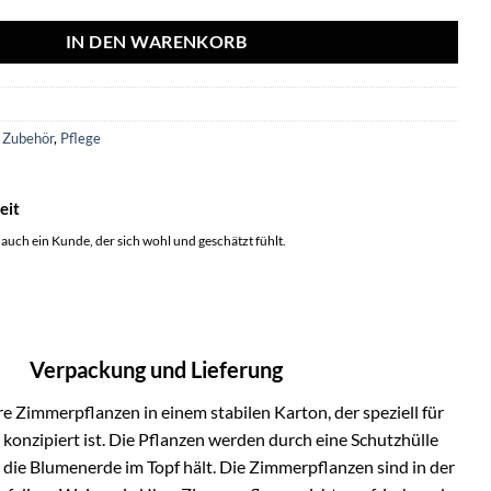
IN DEN WARENKORB
8
 Zubehör
,
Pflege
eit
 auch ein Kunde, der sich wohl und geschätzt fühlt.
Verpackung und Lieferung
e Zimmerpflanzen in einem stabilen Karton, der speziell für
onzipiert ist. Die Pflanzen werden durch eine Schutzhülle
h die Blumenerde im Topf hält. Die Zimmerpflanzen sind in der