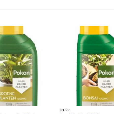
PFLEGE