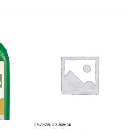
PFLANZEN & ZUBEHÖR