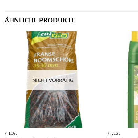
ÄHNLICHE PRODUKTE
NICHT VORRÄTIG
PFLEGE
PFLEGE