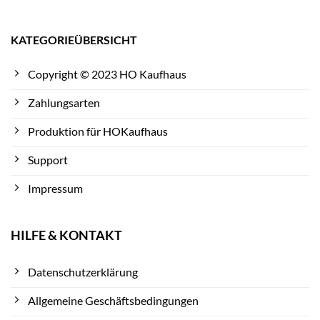
KATEGORIEÜBERSICHT
Copyright © 2023 HO Kaufhaus
Zahlungsarten
Produktion für HOKaufhaus
Support
Impressum
HILFE & KONTAKT
Datenschutzerklärung
Allgemeine Geschäftsbedingungen