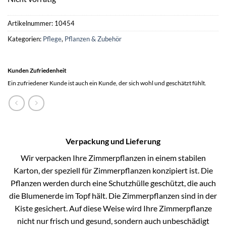
Artikelnummer:
10454
Kategorien:
Pflege
,
Pflanzen & Zubehör
Kunden Zufriedenheit
Ein zufriedener Kunde ist auch ein Kunde, der sich wohl und geschätzt fühlt.
Verpackung und Lieferung
Wir verpacken Ihre Zimmerpflanzen in einem stabilen
Karton, der speziell für Zimmerpflanzen konzipiert ist. Die
Pflanzen werden durch eine Schutzhülle geschützt, die auch
die Blumenerde im Topf hält. Die Zimmerpflanzen sind in der
Kiste gesichert. Auf diese Weise wird Ihre Zimmerpflanze
nicht nur frisch und gesund, sondern auch unbeschädigt