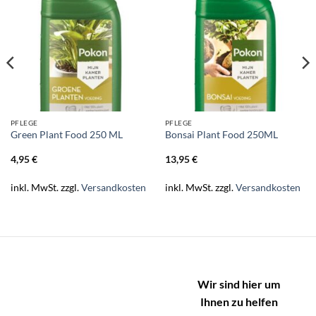
PFLEGE
PFLEGE
Green Plant Food 250 ML
Bonsai Plant Food 250ML
4,95
€
13,95
€
inkl. MwSt.
zzgl.
Versandkosten
inkl. MwSt.
zzgl.
Versandkosten
Wir sind hier um
Ihnen zu helfen