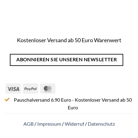
Kostenloser Versand ab 50 Euro Warenwert
ABONNIEREN SIE UNSEREN NEWSLETTER
Visa
PayPal
MasterCard
Pauschalversand 6.90 Euro - Kostenloser Versand ab 50
Euro
AGB
/
Impressum
/
Widerruf
/
Datenschutz