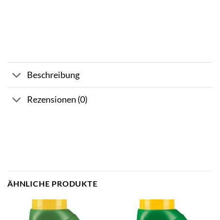
Beschreibung
Rezensionen (0)
ÄHNLICHE PRODUKTE