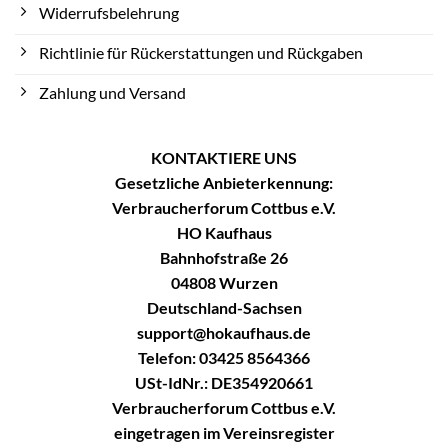
Widerrufsbelehrung
Richtlinie für Rückerstattungen und Rückgaben
Zahlung und Versand
KONTAKTIERE UNS
Gesetzliche Anbieterkennung:
Verbraucherforum Cottbus e.V.
HO Kaufhaus
Bahnhofstraße 26
04808 Wurzen
Deutschland-Sachsen
support@hokaufhaus.de
Telefon: 03425 8564366
USt-IdNr.: DE354920661
Verbraucherforum Cottbus e.V.
eingetragen im Vereinsregister