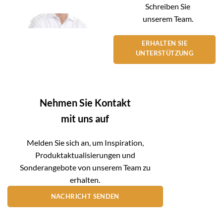
Schreiben Sie
unserem Team.
ERHALTEN SIE
UNTERSTÜTZUNG
Nehmen Sie Kontakt
mit uns auf
Melden Sie sich an, um Inspiration,
Produktaktualisierungen und
Sonderangebote von unserem Team zu
erhalten.
NACHRICHT SENDEN