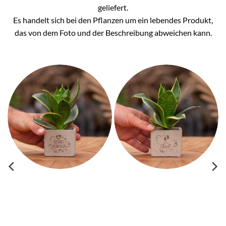
geliefert.
Es handelt sich bei den Pflanzen um ein lebendes Produkt,
das von dem Foto und der Beschreibung abweichen kann.