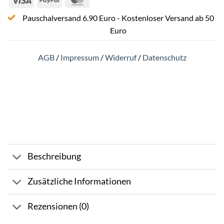
Pauschalversand 6.90 Euro - Kostenloser Versand ab 50
Euro
AGB
/
Impressum
/
Widerruf
/
Datenschutz
Beschreibung
Zusätzliche Informationen
Rezensionen (0)