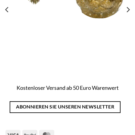
Kostenloser Versand ab 50 Euro Warenwert
ABONNIEREN SIE UNSEREN NEWSLETTER
Visa
PayPal
MasterCard