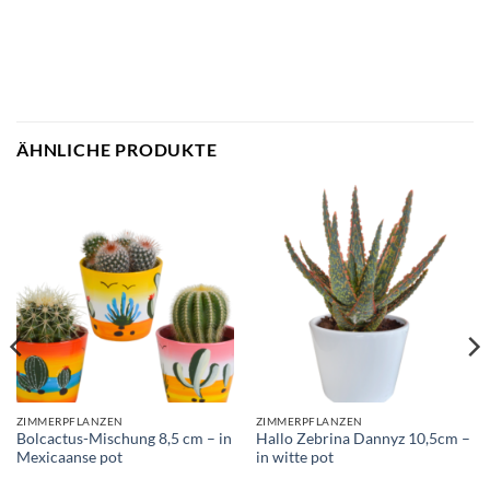
ÄHNLICHE PRODUKTE
ZIMMERPFLANZEN
ZIMMERPFLANZEN
Bolcactus-Mischung 8,5 cm – in
Hallo Zebrina Dannyz 10,5cm –
Mexicaanse pot
in witte pot