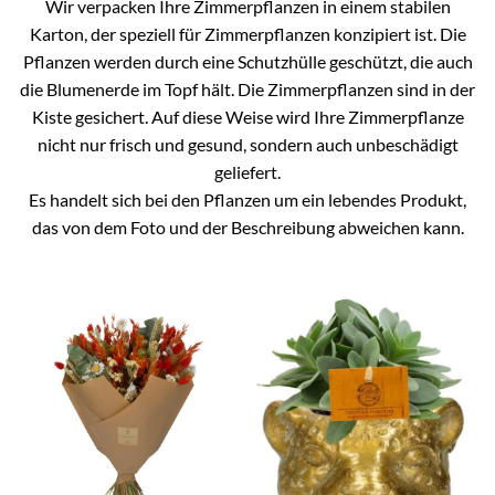
Wir verpacken Ihre Zimmerpflanzen in einem stabilen
Karton, der speziell für Zimmerpflanzen konzipiert ist. Die
Pflanzen werden durch eine Schutzhülle geschützt, die auch
die Blumenerde im Topf hält. Die Zimmerpflanzen sind in der
Kiste gesichert. Auf diese Weise wird Ihre Zimmerpflanze
nicht nur frisch und gesund, sondern auch unbeschädigt
geliefert.
Es handelt sich bei den Pflanzen um ein lebendes Produkt,
das von dem Foto und der Beschreibung abweichen kann.