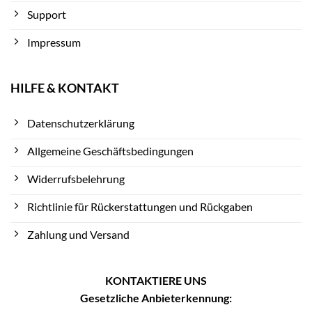
Support
Impressum
HILFE & KONTAKT
Datenschutzerklärung
Allgemeine Geschäftsbedingungen
Widerrufsbelehrung
Richtlinie für Rückerstattungen und Rückgaben
Zahlung und Versand
KONTAKTIERE UNS
Gesetzliche Anbieterkennung: