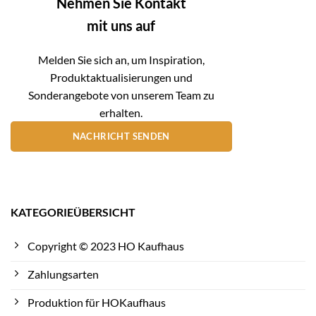
Nehmen Sie Kontakt
mit uns auf
Melden Sie sich an, um Inspiration,
Produktaktualisierungen und
Sonderangebote von unserem Team zu
erhalten.
NACHRICHT SENDEN
KATEGORIEÜBERSICHT
Copyright © 2023 HO Kaufhaus
Zahlungsarten
Produktion für HOKaufhaus