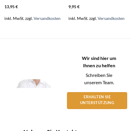
13,95
€
9,95
€
inkl. MwSt.
zzgl.
Versandkosten
inkl. MwSt.
zzgl.
Versandkosten
Wir sind hier um
Ihnen zu helfen
Schreiben Sie
unserem Team.
ERHALTEN SIE
UNTERSTÜTZUNG