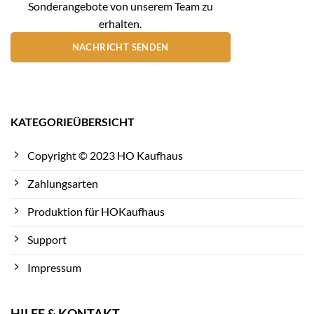
Sonderangebote von unserem Team zu
erhalten.
NACHRICHT SENDEN
KATEGORIEÜBERSICHT
Copyright © 2023 HO Kaufhaus
Zahlungsarten
Produktion für HOKaufhaus
Support
Impressum
HILFE & KONTAKT