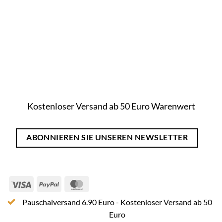
Kostenloser Versand ab 50 Euro Warenwert
ABONNIEREN SIE UNSEREN NEWSLETTER
Visa
PayPal
MasterCard
Pauschalversand 6.90 Euro - Kostenloser Versand ab 50
Euro