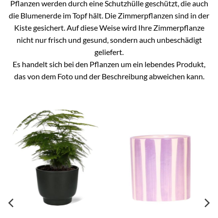
Pflanzen werden durch eine Schutzhülle geschützt, die auch
die Blumenerde im Topf hält. Die Zimmerpflanzen sind in der
Kiste gesichert. Auf diese Weise wird Ihre Zimmerpflanze
nicht nur frisch und gesund, sondern auch unbeschädigt
geliefert.
Es handelt sich bei den Pflanzen um ein lebendes Produkt,
das von dem Foto und der Beschreibung abweichen kann.