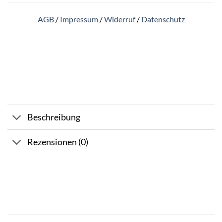
AGB
/
Impressum
/
Widerruf
/
Datenschutz
Beschreibung
Rezensionen (0)