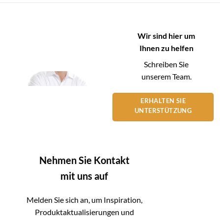
Wir sind hier um
Ihnen zu helfen
Schreiben Sie
unserem Team.
ERHALTEN SIE
UNTERSTÜTZUNG
Nehmen Sie Kontakt
mit uns auf
Melden Sie sich an, um Inspiration,
Produktaktualisierungen und