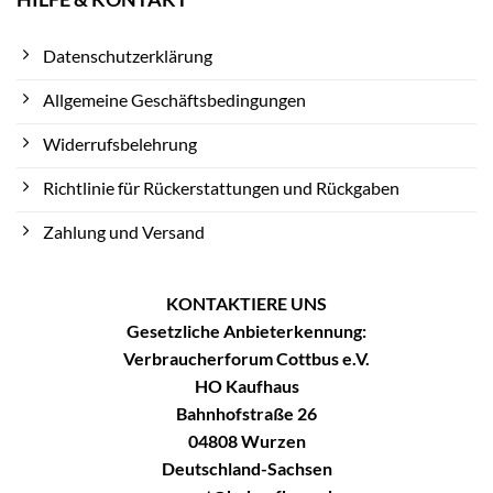
Datenschutzerklärung
Allgemeine Geschäftsbedingungen
Widerrufsbelehrung
Richtlinie für Rückerstattungen und Rückgaben
Zahlung und Versand
KONTAKTIERE UNS
Gesetzliche Anbieterkennung:
Verbraucherforum Cottbus e.V.
HO Kaufhaus
Bahnhofstraße 26
04808 Wurzen
Deutschland-Sachsen