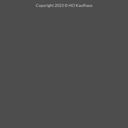
Copyright 2023 © HO Kaufhaus