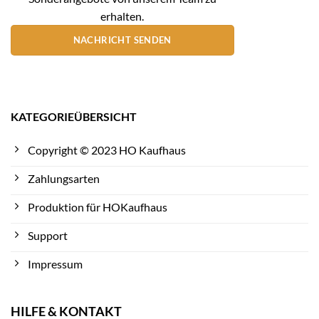
erhalten.
NACHRICHT SENDEN
KATEGORIEÜBERSICHT
Copyright © 2023 HO Kaufhaus
Zahlungsarten
Produktion für HOKaufhaus
Support
Impressum
HILFE & KONTAKT