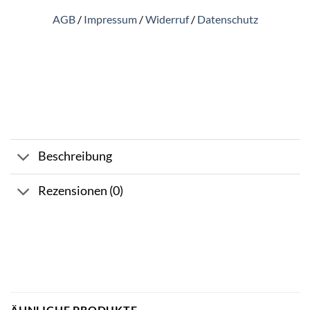
AGB
/
Impressum
/
Widerruf
/
Datenschutz
Beschreibung
Rezensionen (0)
ÄHNLICHE PRODUKTE