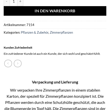
IN DEN WARENKORB
Artikelnummer:
7154
Kategorien:
Pflanzen & Zubehör
,
Zimmerpflanzen
Kunden Zufriedenheit
Ein zufriedener Kunde ist auch ein Kunde, der sich wohl und geschätzt fühlt.
Verpackung und Lieferung
Wir verpacken Ihre Zimmerpflanzen in einem stabilen
Karton, der speziell für Zimmerpflanzen konzipiert ist. Die
Pflanzen werden durch eine Schutzhülle geschützt, die auch
die Blumenerde im Topf hält. Die Zimmerpflanzen sind in der