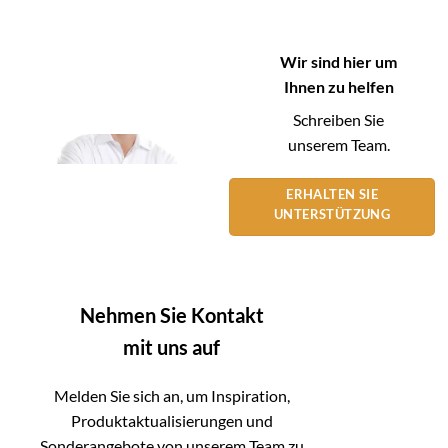
Wir sind hier um
Ihnen zu helfen
Schreiben Sie
unserem Team.
ERHALTEN SIE
UNTERSTÜTZUNG
Nehmen Sie Kontakt
mit uns auf
Melden Sie sich an, um Inspiration,
Produktaktualisierungen und
Sonderangebote von unserem Team zu