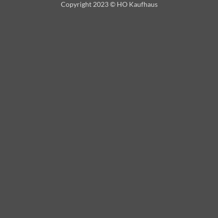
Copyright 2023 © HO Kaufhaus