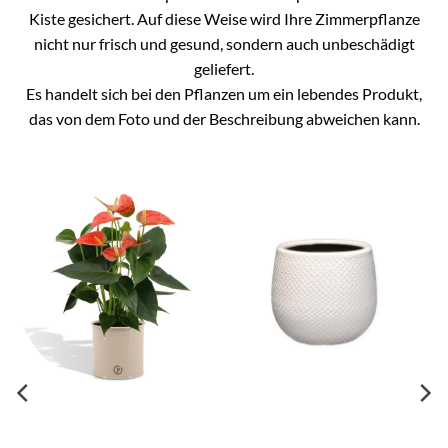
Kiste gesichert. Auf diese Weise wird Ihre Zimmerpflanze
nicht nur frisch und gesund, sondern auch unbeschädigt
geliefert.
Es handelt sich bei den Pflanzen um ein lebendes Produkt,
das von dem Foto und der Beschreibung abweichen kann.