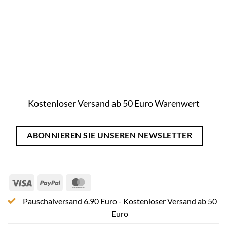
Kostenloser Versand ab 50 Euro Warenwert
ABONNIEREN SIE UNSEREN NEWSLETTER
Visa
PayPal
MasterCard
Pauschalversand 6.90 Euro - Kostenloser Versand ab 50
Euro