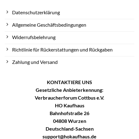
Datenschutzerklärung
Allgemeine Geschäftsbedingungen
Widerrufsbelehrung
Richtlinie für Rückerstattungen und Rückgaben
Zahlung und Versand
KONTAKTIERE UNS
Gesetzliche Anbieterkennung:
Verbraucherforum Cottbus e.V.
HO Kaufhaus
Bahnhofstraße 26
04808 Wurzen
Deutschland-Sachsen
support@hokaufhaus.de